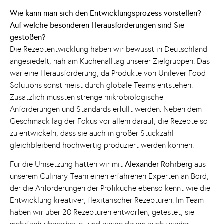
Wie kann man sich den Entwicklungsprozess vorstellen?
Auf welche besonderen Herausforderungen sind Sie
gestoßen?
Die Rezeptentwicklung haben wir bewusst in Deutschland
angesiedelt, nah am Küchenalltag unserer Zielgruppen. Das
war eine Herausforderung, da Produkte von Unilever Food
Solutions sonst meist durch globale Teams entstehen.
Zusätzlich mussten strenge mikrobiologische
Anforderungen und Standards erfüllt werden. Neben dem
Geschmack lag der Fokus vor allem darauf, die Rezepte so
zu entwickeln, dass sie auch in großer Stückzahl
gleichbleibend hochwertig produziert werden können.
Für die Umsetzung hatten wir mit
Alexander Rohrberg
aus
unserem Culinary-Team einen erfahrenen Experten an Bord,
der die Anforderungen der Profiküche ebenso kennt wie die
Entwicklung kreativer, flexitarischer Rezepturen. Im Team
haben wir über 20 Rezepturen entworfen, getestet, sie