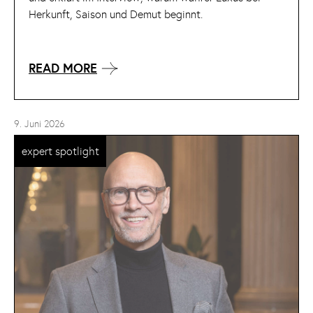
Herkunft, Saison und Demut beginnt.
READ MORE
9. Juni 2026
expert spotlight