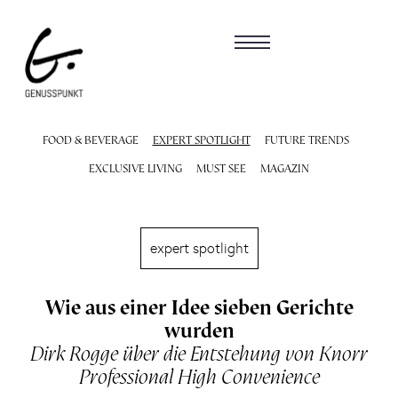
FOOD & BEVERAGE
EXPERT SPOTLIGHT
FUTURE TRENDS
EXCLUSIVE LIVING
MUST SEE
MAGAZIN
expert spotlight
Wie aus einer Idee sieben Gerichte
wurden
Dirk Rogge über die Entstehung von Knorr
Professional High Convenience