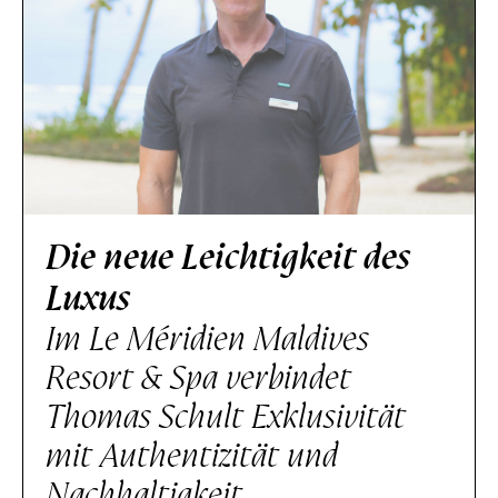
Die neue Leichtigkeit des
Luxus
Im Le Méridien Maldives
Resort & Spa verbindet
Thomas Schult Exklusivität
mit Authentizität und
Nachhaltigkeit