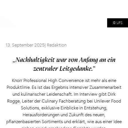
© UFS
13. September 2025
| Redaktion
„Nachhaltigkeit war von Anfang an ein
zentraler Leitgedanke.“
Knorr Professional High Convenience ist mehr als eine
Produktlinie. Es ist das Ergebnis intensiver Zusammenarbeit
und kulinarischer Leidenschaft. Im Interview gibt Dirk
Rogge, Leiter der Culinary Fachberatung bei Unilever Food
Solutions, exklusive Einblicke in Entstehung,
Herausforderungen und Zukunft des neuen,
pflanzenbasierten Sortiments und erklärt, wie aus einer Idee