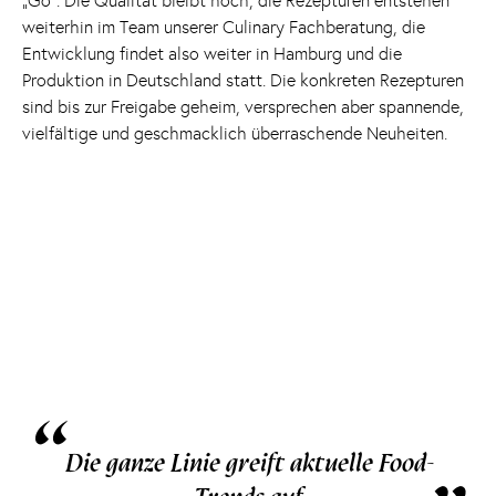
„Go“. Die Qualität bleibt hoch, die Rezepturen entstehen
weiterhin im Team unserer Culinary Fachberatung, die
Entwicklung findet also weiter in Hamburg und die
Produktion in Deutschland statt. Die konkreten Rezepturen
sind bis zur Freigabe geheim, versprechen aber spannende,
vielfältige und geschmacklich überraschende Neuheiten.
“
„
Die ganze Linie greift aktuelle Food-