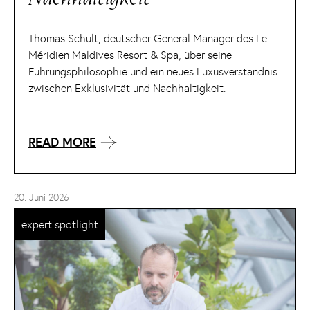
Thomas Schult, deutscher General Manager des Le
Méridien Maldives Resort & Spa, über seine
Führungsphilosophie und ein neues Luxusverständnis
zwischen Exklusivität und Nachhaltigkeit.
READ MORE
20. Juni 2026
expert spotlight