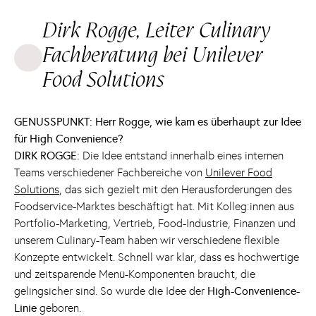
Dirk Rogge, Leiter Culinary
Fachberatung bei Unilever
Food Solutions
GENUSSPUNKT: Herr Rogge, wie kam es überhaupt zur Idee
für High Convenience?
DIRK ROGGE:
Die Idee entstand innerhalb eines internen
Teams verschiedener Fachbereiche von
Unilever Food
Solutions
, das sich gezielt mit den Herausforderungen des
Foodservice-Marktes beschäftigt hat. Mit Kolleg:innen aus
Portfolio-Marketing, Vertrieb, Food-Industrie, Finanzen und
unserem Culinary-Team haben wir verschiedene flexible
Konzepte entwickelt. Schnell war klar, dass es hochwertige
und zeitsparende Menü-Komponenten braucht, die
gelingsicher sind. So wurde die Idee der
High-Convenience-
Linie
geboren.