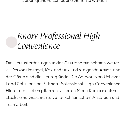
sieben grundverschiedene Gerichte wurden.
Knorr Professional High
Convenience
Die Herausforderungen in der Gastronomie nehmen weiter
zu: Personalmangel, Kostendruck und steigende Ansprüche
der Gäste sind die Hauptgründe. Die Antwort von Unilever
Food Solutions heißt Knorr Professional High Convenience.
Hinter den sieben pflanzenbasierten Menü-Komponenten
steckt eine Geschichte voller kulinarischem Anspruch und
Teamarbeit.