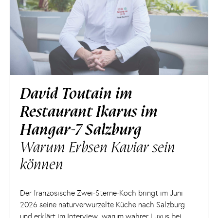
David Toutain im
Restaurant Ikarus im
Hangar-7 Salzburg
Warum Erbsen Kaviar sein
können
Der französische Zwei-Sterne-Koch bringt im Juni
2026 seine naturverwurzelte Küche nach Salzburg
und erklärt im Interview, warum wahrer Luxus bei