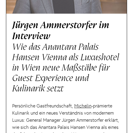
Jürgen Ammerstorfer im
Interview
Wie das Anantara Palais
Hansen Vienna als Luxushotel
in Wien neue Maßstäbe für
Guest Experience und
Kulinarik setzt
Persönliche Gastfreundschaft,
Michelin
-prämierte
Kulinarik und ein neues Verständnis von modernem
Luxus: General Manager Jürgen Ammerstorfer erklärt,
wie sich das Anantara Palais Hansen Vienna als eines