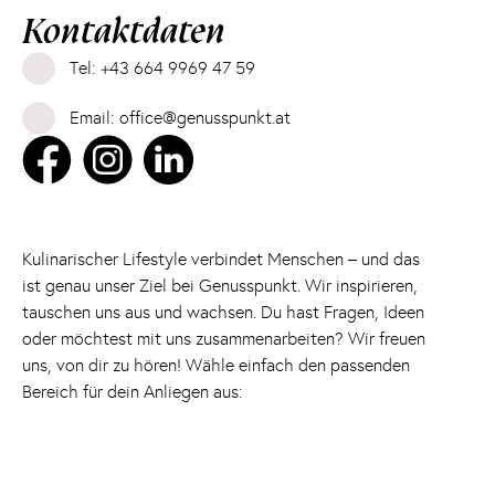
Kontaktdaten
Tel: +43 664 9969 47 59
Email: office@genusspunkt.at
Kulinarischer Lifestyle verbindet Menschen – und das
ist genau unser Ziel bei Genusspunkt. Wir inspirieren,
tauschen uns aus und wachsen. Du hast Fragen, Ideen
oder möchtest mit uns zusammenarbeiten? Wir freuen
uns, von dir zu hören! Wähle einfach den passenden
Bereich für dein Anliegen aus: