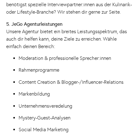
benötigst spezielle Interviewpartner:innen aus der Kulinarik-
oder Lifestyle-Branche? Wir stehen dir gerne zur Seite.
5. JeGo Agenturleistungen
Unsere Agentur bietet ein breites Leistungsspektrum, das
auch dir helfen kann, deine Ziele zu erreichen. Wähle
einfach deinen Bereich:
Moderation & professionelle Sprecher:innen
Rahmenprogramme
Content Creation & Blogger-/Influencer-Relations
Markenbildung
Unternehmensveredelung
Mystery-Guest-Analysen
Social Media Marketing