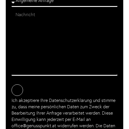
Ich akzeptiere Ihre Datenschutzerklärung und stimme
zu, dass meine persönlichen Daten zum Zweck der
Bearbeitung Ihrer Anfrage verarbeitet werden. Diese
Einwilligung kann jederzeit per E-Mail an
office@genusspunkt.at widerrufen werden. Die Daten