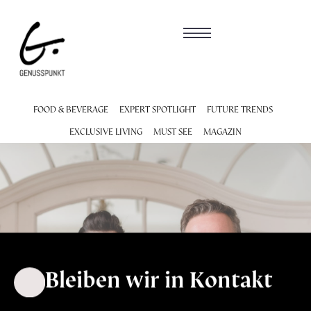
FOOD & BEVERAGE
EXPERT SPOTLIGHT
FUTURE TRENDS
EXCLUSIVE LIVING
MUST SEE
MAGAZIN
Bleiben wir in Kontakt