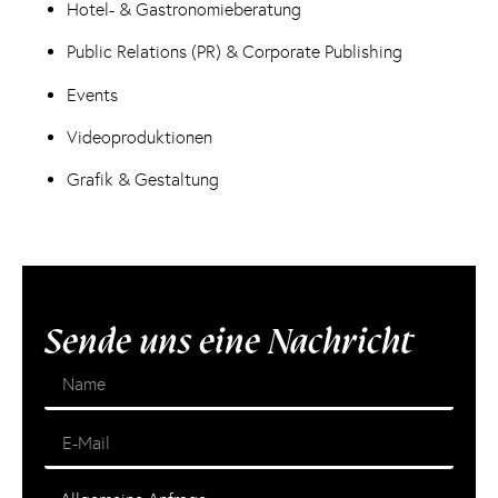
Hotel- & Gastronomieberatung
Public Relations (PR) & Corporate Publishing
Events
Videoproduktionen
Grafik & Gestaltung
Sende uns eine Nachricht