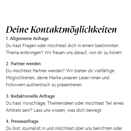
Deine Kontaktmöglichkeiten
1. Allgemeine Anfrage
Du hast Fragen oder möchtest dich in einem bestimmten
Thema einbringen? Wir freuen uns darauf, von dir zu hören!
2. Partner werden
Du möchtest Partner werden? Wir bieten dir vielfältige
Möglichkeiten, deine Marke unseren Leser:innen und
Followern authentisch zu präsentieren.
3.
Redaktionelle Anfrage
Du hast Vorschläge, Themenideen oder möchtest Teil eines
Artikels sein? Lass uns wissen, was dich bewegt.
4.
Presseanfrage
Du bist Journalist:in und möchtest über uns berichten oder