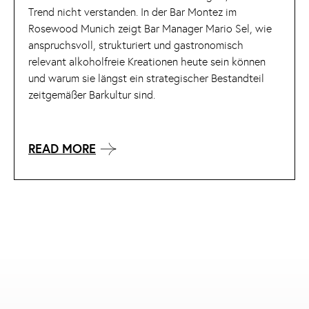
Trend nicht verstanden. In der Bar Montez im
Rosewood Munich zeigt Bar Manager Mario Sel, wie
anspruchsvoll, strukturiert und gastronomisch
relevant alkoholfreie Kreationen heute sein können
und warum sie längst ein strategischer Bestandteil
zeitgemäßer Barkultur sind.
READ MORE