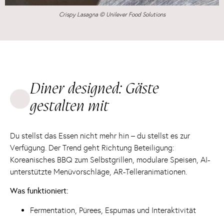
Crispy Lasagna © Unilever Food Solutions
Diner designed: Gäste
gestalten mit
Du stellst das Essen nicht mehr hin – du stellst es zur
Verfügung. Der Trend geht Richtung Beteiligung:
Koreanisches BBQ zum Selbstgrillen, modulare Speisen, AI-
unterstützte Menüvorschläge, AR-Telleranimationen.
Was funktioniert:
Fermentation, Pürees, Espumas und Interaktivität