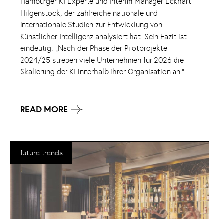
Hamburger KI-Experte und Interim Manager Eckhart
Hilgenstock, der zahlreiche nationale und
internationale Studien zur Entwicklung von
Künstlicher Intelligenz analysiert hat. Sein Fazit ist
eindeutig: „Nach der Phase der Pilotprojekte
2024/25 streben viele Unternehmen für 2026 die
Skalierung der KI innerhalb ihrer Organisation an.“
READ MORE
future trends