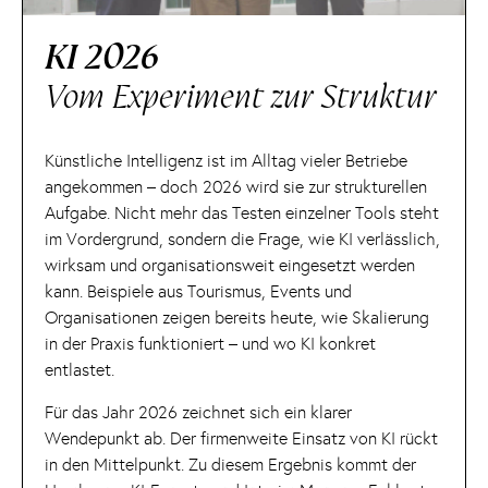
KI 2026
Vom Experiment zur Struktur
Künstliche Intelligenz ist im Alltag vieler Betriebe
angekommen – doch 2026 wird sie zur strukturellen
Aufgabe. Nicht mehr das Testen einzelner Tools steht
im Vordergrund, sondern die Frage, wie KI verlässlich,
wirksam und organisationsweit eingesetzt werden
kann. Beispiele aus Tourismus, Events und
Organisationen zeigen bereits heute, wie Skalierung
in der Praxis funktioniert – und wo KI konkret
entlastet.
Für das Jahr 2026 zeichnet sich ein klarer
Wendepunkt ab. Der firmenweite Einsatz von KI rückt
in den Mittelpunkt. Zu diesem Ergebnis kommt der