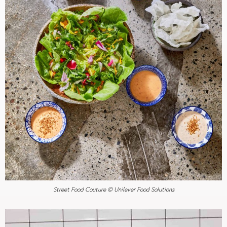
Street Food Couture © Unilever Food Solutions