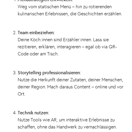
Weg vom statischen Menü – hin zu rotierenden
kulinarischen Erlebnissen, die Geschichten erzählen.
Team einbeziehen:
Deine Köch:innen sind Erzähler:innen. Lass sie
rezitieren, erklären, interagieren – egal ob via QR-
Code oder am Tisch.
Storytelling professionalisieren:
Nutze die Herkunft deiner Zutaten, deiner Menschen,
deiner Region. Mach daraus Content – online und vor
Ort.
Technik nutzen:
Nutze Tools wie AR, um interaktive Erlebnisse zu
schaffen, ohne das Handwerk zu vernachlässigen.