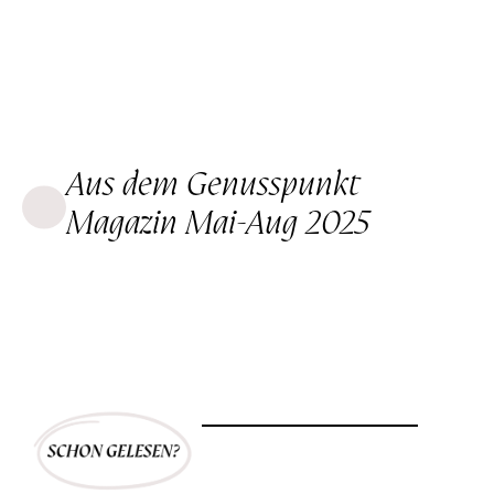
Aus dem Genusspunkt
Magazin Mai-Aug 2025