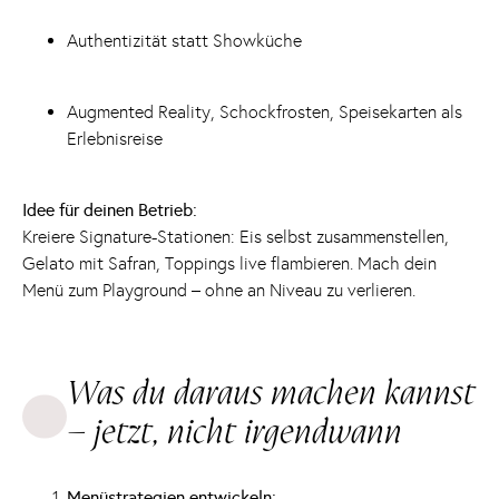
Authentizität statt Showküche
Augmented Reality, Schockfrosten, Speisekarten als
Erlebnisreise
Idee für deinen Betrieb:
Kreiere Signature-Stationen: Eis selbst zusammenstellen,
Gelato mit Safran, Toppings live flambieren. Mach dein
Menü zum Playground – ohne an Niveau zu verlieren.
Was du daraus machen kannst
– jetzt, nicht irgendwann
Menüstrategien entwickeln: