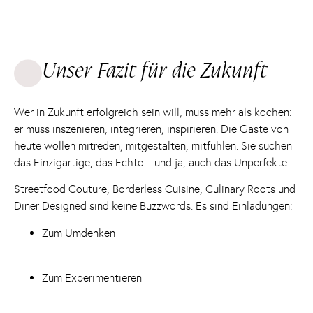
Unser Fazit für die Zukunft
Wer in Zukunft erfolgreich sein will, muss mehr als kochen:
er muss inszenieren, integrieren, inspirieren. Die Gäste von
heute wollen mitreden, mitgestalten, mitfühlen. Sie suchen
das Einzigartige, das Echte – und ja, auch das Unperfekte.
Streetfood Couture, Borderless Cuisine, Culinary Roots und
Diner Designed sind keine Buzzwords. Es sind Einladungen:
Zum Umdenken
Zum Experimentieren