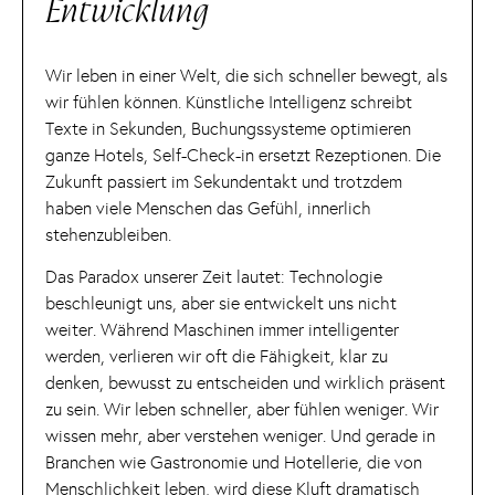
Entwicklung
Wir leben in einer Welt, die sich schneller bewegt, als
wir fühlen können. Künstliche Intelligenz schreibt
Texte in Sekunden, Buchungssysteme optimieren
ganze Hotels, Self-Check-in ersetzt Rezeptionen. Die
Zukunft passiert im Sekundentakt und trotzdem
haben viele Menschen das Gefühl, innerlich
stehenzubleiben.
Das Paradox unserer Zeit lautet: Technologie
beschleunigt uns, aber sie entwickelt uns nicht
weiter. Während Maschinen immer intelligenter
werden, verlieren wir oft die Fähigkeit, klar zu
denken, bewusst zu entscheiden und wirklich präsent
zu sein. Wir leben schneller, aber fühlen weniger. Wir
wissen mehr, aber verstehen weniger. Und gerade in
Branchen wie Gastronomie und Hotellerie, die von
Menschlichkeit leben, wird diese Kluft dramatisch