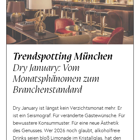
Trendspotting München
Dry January: Vom
Monatsphänomen zum
Branchenstandard
Dry January ist längst kein Verzichtsmonat mehr. Er
ist ein Seismograf. Für veränderte Gästewünsche. Für
bewusstere Konsummuster. Für eine neue Ästhetik
des Genusses. Wer 2026 noch glaubt, alkoholfreie
Drinks seien bloß Limonade im Kristallglas, hat den