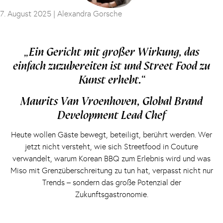
7. August 2025 |
Alexandra Gorsche
„Ein Gericht mit großer Wirkung, das
einfach zuzubereiten ist und Street Food zu
Kunst erhebt.“
Maurits Van Vroenhoven, Global Brand
Development Lead Chef
Heute wollen Gäste bewegt, beteiligt, berührt werden. Wer
jetzt nicht versteht, wie sich Streetfood in Couture
verwandelt, warum Korean BBQ zum Erlebnis wird und was
Miso mit Grenzüberschreitung zu tun hat, verpasst nicht nur
Trends – sondern das große Potenzial der
Zukunftsgastronomie.