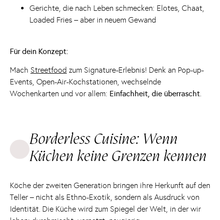
Gerichte, die nach Leben schmecken: Elotes, Chaat,
Loaded Fries – aber in neuem Gewand
Für dein Konzept:
Mach
Streetfood
zum Signature-Erlebnis! Denk an Pop-up-
Events, Open-Air-Kochstationen, wechselnde
Wochenkarten und vor allem:
Einfachheit, die überrascht
.
Borderless Cuisine: Wenn
Küchen keine Grenzen kennen
Köche der zweiten Generation bringen ihre Herkunft auf den
Teller – nicht als Ethno-Exotik, sondern als Ausdruck von
Identität. Die Küche wird zum Spiegel der Welt, in der wir