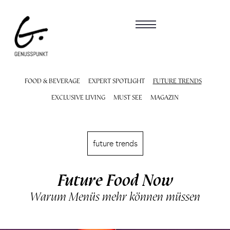
FOOD & BEVERAGE
EXPERT SPOTLIGHT
FUTURE TRENDS
EXCLUSIVE LIVING
MUST SEE
MAGAZIN
future trends
Future Food Now
Warum Menüs mehr können müssen