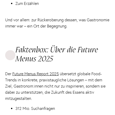
Zum Erzählen
Und vor allem: zur Rückeroberung dessen, was Gastronomie
immer war – ein Ort der Begegnung.
Faktenbox: Über die Future
Menus 2025
Der
Future Menus Report 2025
übersetzt globale Food-
Trends in konkrete, praxistaugliche Lösungen – mit dem
Ziel, Gastronom:innen nicht nur zu inspirieren, sondern sie
dabei zu unterstützen, die Zukunft des Essens aktiv
mitzugestalten.
312 Mio. Suchanfragen