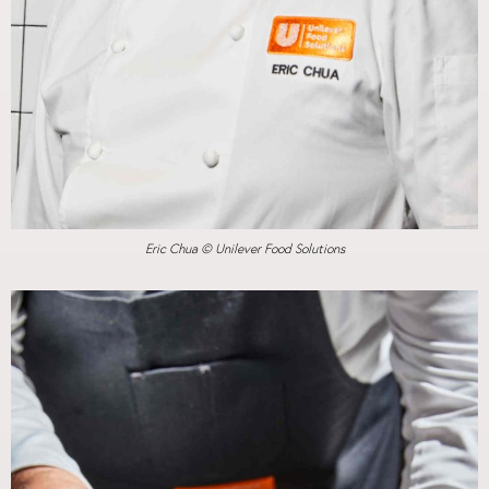
Eric Chua © Unilever Food Solutions