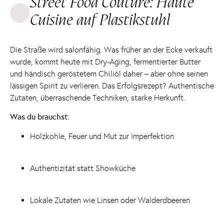
Street Food Couture: Haute
Cuisine auf Plastikstuhl
Die Straße wird salonfähig. Was früher an der Ecke verkauft
wurde, kommt heute mit Dry-Aging, fermentierter Butter
und händisch geröstetem Chiliöl daher – aber ohne seinen
lässigen Spirit zu verlieren. Das Erfolgsrezept? Authentische
Zutaten, überraschende Techniken, starke Herkunft.
Was du brauchst:
Holzkohle, Feuer und Mut zur Imperfektion
Authentizität statt Showküche
Lokale Zutaten wie Linsen oder Walderdbeeren