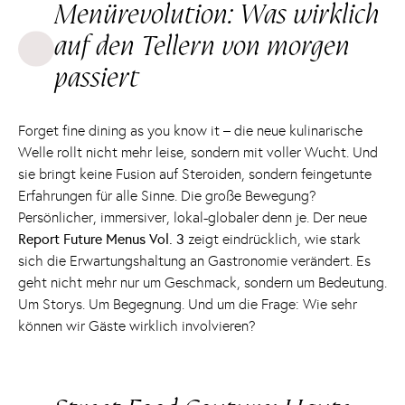
Menürevolution: Was wirklich
auf den Tellern von morgen
passiert
Forget fine dining as you know it – die neue kulinarische
Welle rollt nicht mehr leise, sondern mit voller Wucht. Und
sie bringt keine Fusion auf Steroiden, sondern feingetunte
Erfahrungen für alle Sinne. Die große Bewegung?
Persönlicher, immersiver, lokal-globaler denn je. Der neue
Report Future Menus Vol. 3
zeigt eindrücklich, wie stark
sich die Erwartungshaltung an Gastronomie verändert. Es
geht nicht mehr nur um Geschmack, sondern um Bedeutung.
Um Storys. Um Begegnung. Und um die Frage: Wie sehr
können wir Gäste wirklich involvieren?