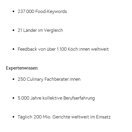
237.000 Food-Keywords
21 Länder im Vergleich
Feedback von über 1.100 Köch:innen weltweit
Expertenwissen:
250 Culinary Fachberater:innen
5.000 Jahre kollektive Berufserfahrung
Täglich 200 Mio. Gerichte weltweit im Einsatz