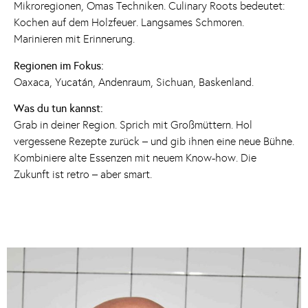
Mikroregionen, Omas Techniken. Culinary Roots bedeutet:
Kochen auf dem Holzfeuer. Langsames Schmoren.
Marinieren mit Erinnerung.
Regionen im Fokus:
Oaxaca, Yucatán, Andenraum, Sichuan, Baskenland.
Was du tun kannst:
Grab in deiner Region. Sprich mit Großmüttern. Hol
vergessene Rezepte zurück – und gib ihnen eine neue Bühne.
Kombiniere alte Essenzen mit neuem Know-how. Die
Zukunft ist retro – aber smart.