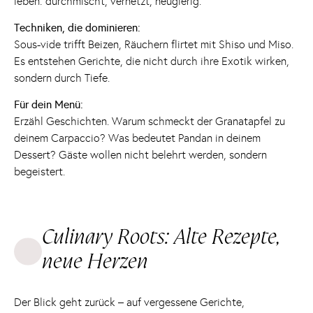
leben: durchmischt, vernetzt, neugierig.
Techniken, die dominieren:
Sous-vide trifft Beizen, Räuchern flirtet mit Shiso und Miso.
Es entstehen Gerichte, die nicht durch ihre Exotik wirken,
sondern durch Tiefe.
Für dein Menü:
Erzähl Geschichten. Warum schmeckt der Granatapfel zu
deinem Carpaccio? Was bedeutet Pandan in deinem
Dessert? Gäste wollen nicht belehrt werden, sondern
begeistert.
Culinary Roots: Alte Rezepte,
neue Herzen
Der Blick geht zurück – auf vergessene Gerichte,