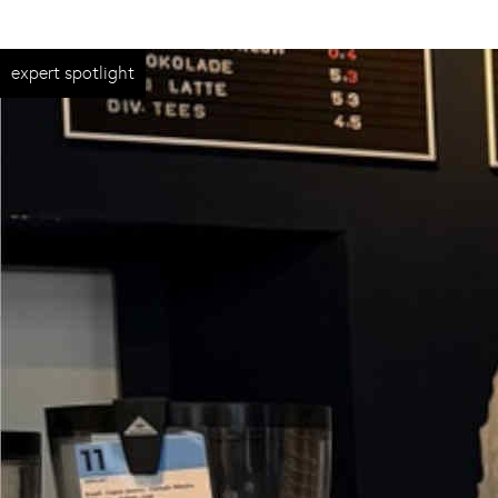
expert spotlight