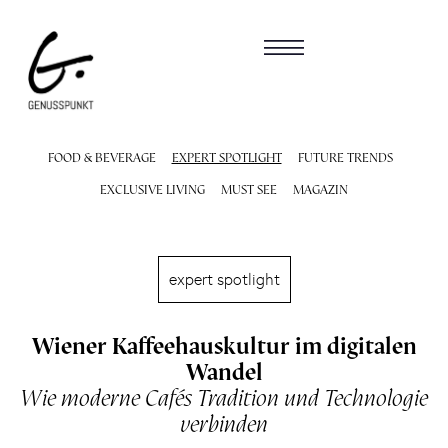
FOOD & BEVERAGE
EXPERT SPOTLIGHT
FUTURE TRENDS
EXCLUSIVE LIVING
MUST SEE
MAGAZIN
expert spotlight
Wiener Kaffeehauskultur im digitalen
Wandel
Wie moderne Cafés Tradition und Technologie
verbinden