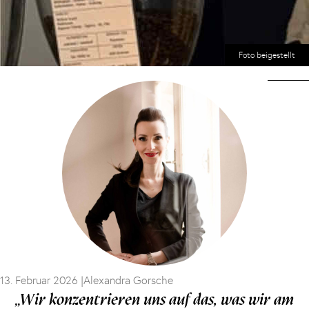
Foto beigestellt
13. Februar 2026 |
Alexandra Gorsche
„Wir konzentrieren uns auf das, was wir am