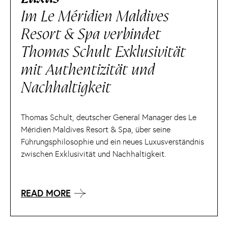
Im Le Méridien Maldives
Resort & Spa verbindet
Thomas Schult Exklusivität
mit Authentizität und
Nachhaltigkeit
Thomas Schult, deutscher General Manager des Le
Méridien Maldives Resort & Spa, über seine
Führungsphilosophie und ein neues Luxusverständnis
zwischen Exklusivität und Nachhaltigkeit.
READ MORE