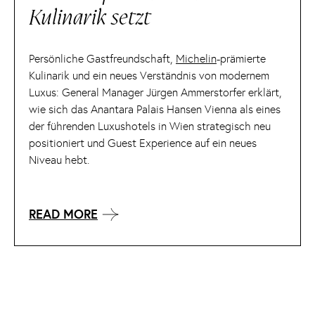
Kulinarik setzt
Persönliche Gastfreundschaft,
Michelin
-prämierte
Kulinarik und ein neues Verständnis von modernem
Luxus: General Manager Jürgen Ammerstorfer erklärt,
wie sich das Anantara Palais Hansen Vienna als eines
der führenden Luxushotels in Wien strategisch neu
positioniert und Guest Experience auf ein neues
Niveau hebt.
READ MORE