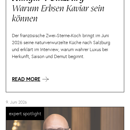
Warum Erbsen Kaviar sein
können
Der französische Zwei-Sterne-Koch bringt im Juni
2026 seine naturverwurzelte Küche nach Salzburg
und erklärt im Interview, warum wahrer Luxus bei
Herkunft, Saison und Demut beginnt.
READ MORE
9. Juni 2026
expert spotlight