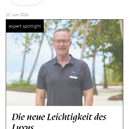
22. Juni 2026
expert spotlight
Die neue Leichtigkeit des
Luxus