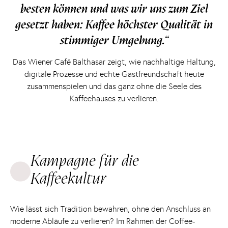
besten können und was wir uns zum Ziel
gesetzt haben: Kaffee höchster Qualität in
stimmiger Umgebung.“
Das Wiener Café Balthasar zeigt, wie nachhaltige Haltung,
digitale Prozesse und echte Gastfreundschaft heute
zusammenspielen und das ganz ohne die Seele des
Kaffeehauses zu verlieren.
Kampagne für die
Kaffeekultur
Wie lässt sich Tradition bewahren, ohne den Anschluss an
moderne Abläufe zu verlieren? Im Rahmen der Coffee-