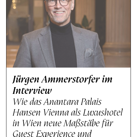
Jürgen Ammerstorfer im
Interview
Wie das Anantara Palais
Hansen Vienna als Luxushotel
in Wien neue Maßstäbe für
Guest Experience und