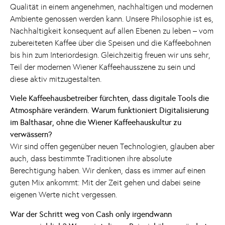
Qualität in einem angenehmen, nachhaltigen und modernen
Ambiente genossen werden kann. Unsere Philosophie ist es,
Nachhaltigkeit konsequent auf allen Ebenen zu leben – vom
zubereiteten Kaffee über die Speisen und die Kaffeebohnen
bis hin zum Interiordesign. Gleichzeitig freuen wir uns sehr,
Teil der modernen Wiener Kaffeehausszene zu sein und
diese aktiv mitzugestalten.
Viele Kaffeehausbetreiber fürchten, dass digitale Tools die
Atmosphäre verändern. Warum funktioniert Digitalisierung
im Balthasar, ohne die Wiener Kaffeehauskultur zu
verwässern?
Wir sind offen gegenüber neuen Technologien, glauben aber
auch, dass bestimmte Traditionen ihre absolute
Berechtigung haben. Wir denken, dass es immer auf einen
guten Mix ankommt: Mit der Zeit gehen und dabei seine
eigenen Werte nicht vergessen.
War der Schritt weg von Cash only irgendwann