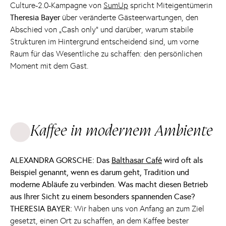
Culture-2.0-Kampagne von
SumUp
spricht Miteigentümerin
Theresia Bayer
über veränderte Gästeerwartungen, den
Abschied von „Cash only“ und darüber, warum stabile
Strukturen im Hintergrund entscheidend sind, um vorne
Raum für das Wesentliche zu schaffen: den persönlichen
Moment mit dem Gast.
Kaffee in modernem Ambiente
ALEXANDRA GORSCHE: Das
Balthasar Café
wird oft als
Beispiel genannt, wenn es darum geht, Tradition und
moderne Abläufe zu verbinden. Was macht diesen Betrieb
aus Ihrer Sicht zu einem besonders spannenden Case?
THERESIA BAYER:
Wir haben uns von Anfang an zum Ziel
gesetzt, einen Ort zu schaffen, an dem Kaffee bester