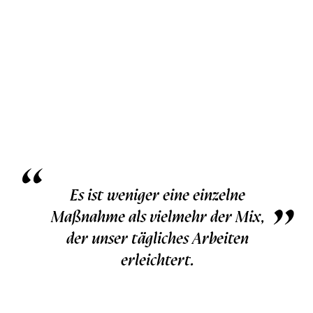
“
„
Es ist weniger eine einzelne
Maßnahme als vielmehr der Mix,
der unser tägliches Arbeiten
erleichtert.