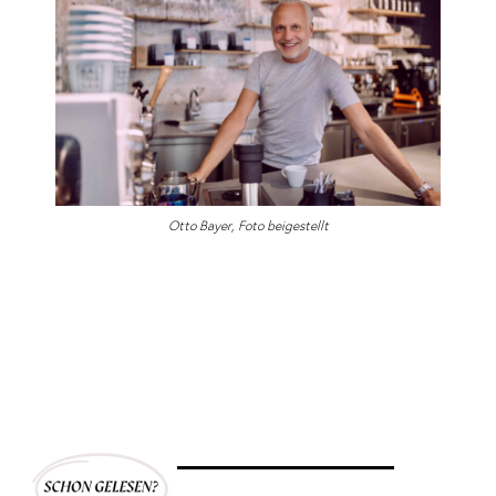
Otto Bayer, Foto beigestellt