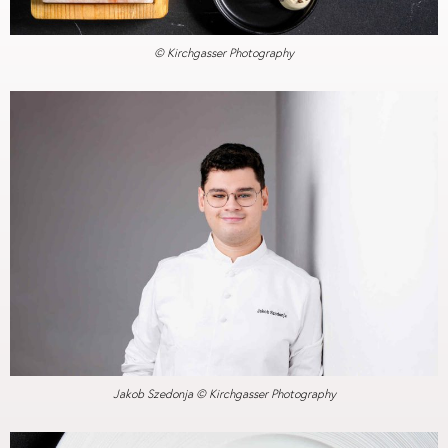
© Kirchgasser Photography
Jakob Szedonja © Kirchgasser Photography