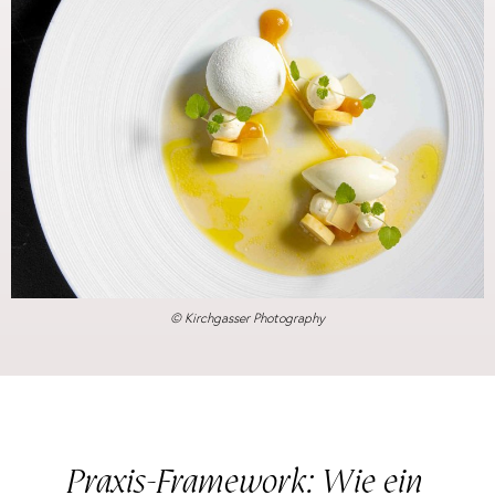
© Kirchgasser Photography
Praxis-Framework: Wie ein