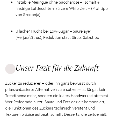
Instabile Meringue ohne Saccharose – Isomalt +
niedrige Luftfeuchte + kürzere Whip-Zeit – (Profitipp
von Szedonja)
„Flache“ Frucht bei Low-Sugar – Säurelayer
(Verjus/Zitrus), Reduktion statt Sirup, Salzstipp
Unser Fazit für die Zukunft
Zucker zu reduzieren – oder ihn ganz bewusst durch
pflanzenbasierte Alternativen zu ersetzen – ist längst kein
Trendthema mehr, sondern ein klares
Handwerksstatement
.
Wer Reifegrade nutzt, Säure und Fett gezielt komponiert,
die Funktionen des Zuckers technisch versteht und
Texturen präzise aufbaut, schafft Desserts, die zeitgemäß,