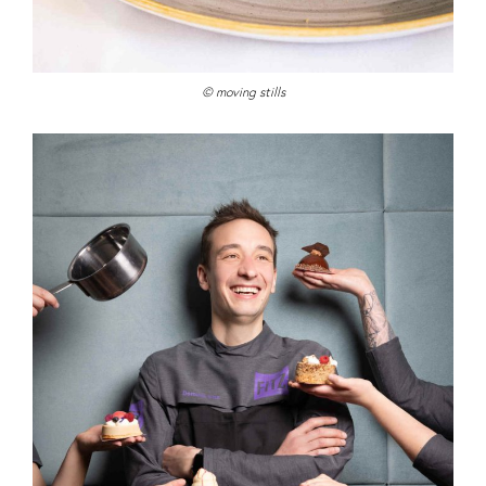
© moving stills