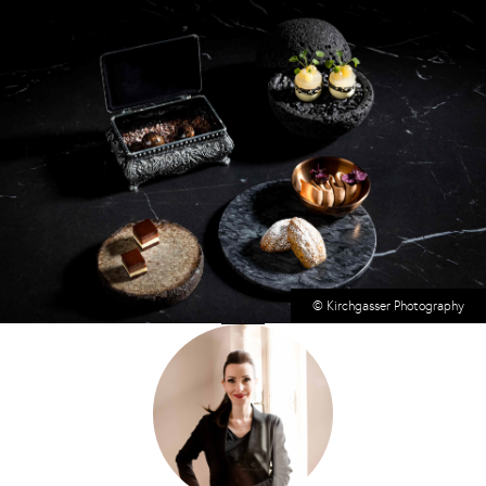
© Kirchgasser Photography