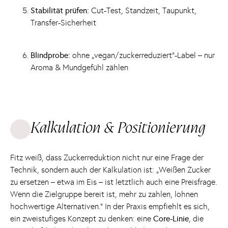
Stabilität prüfen:
Cut-Test, Standzeit, Taupunkt,
Transfer-Sicherheit
Blindprobe:
ohne „vegan/zuckerreduziert“-Label – nur
Aroma & Mundgefühl zählen
Kalkulation & Positionierung
Fitz weiß, dass Zuckerreduktion nicht nur eine Frage der
Technik, sondern auch der Kalkulation ist: „Weißen Zucker
zu ersetzen – etwa im Eis – ist letztlich auch eine Preisfrage.
Wenn die Zielgruppe bereit ist, mehr zu zahlen, lohnen
hochwertige Alternativen.“ In der Praxis empfiehlt es sich,
ein zweistufiges Konzept zu denken: eine
Core-Linie
, die