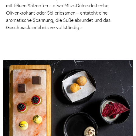
mit feinen Salznoten – etwa Miso-Dulce-de-Leche,
Olivenkrokant oder Selleriesamen – entsteht eine
aromatische Spannung, die Süße abrundet und das
Geschmackserlebnis vervollständigt.