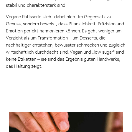
stabil und charakterstark sind.
Vegane Patisserie steht dabei nicht im Gegensatz zu
Genuss, sondern beweist, dass Pflanzlichkeit, Präzision und
Emotion perfekt harmonieren können. Es geht weniger um
Verzicht als um Transformation – um Desserts, die
nachhaltiger entstehen, bewusster schmecken und zugleich
wirtschaftlich durchdacht sind. Vegan und „low sugar“ sind
keine Etiketten – sie sind das Ergebnis guten Handwerks,
das Haltung zeigt.