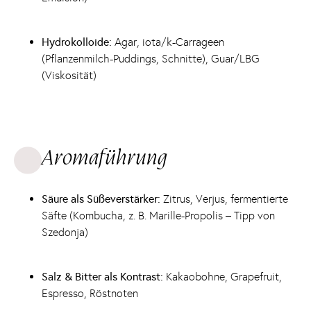
Hydrokolloide:
Agar, iota/k-Carrageen
(Pflanzenmilch-Puddings, Schnitte), Guar/LBG
(Viskosität)
Aromaführung
Säure als Süßeverstärker:
Zitrus, Verjus, fermentierte
Säfte (Kombucha, z. B. Marille-Propolis – Tipp von
Szedonja)
Salz & Bitter als Kontrast:
Kakaobohne, Grapefruit,
Espresso, Röstnoten