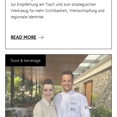
zur Empfehlung am Tisch und zum strategischen
Werkzeug für mehr Sichtbarkeit, Wertschöpfung und
regionale Identität.
READ MORE
food & beverage