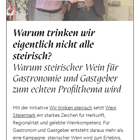
Warum trinken wir
eigentlich nicht alle
steirisch?
Warum steirischer Wein für
Gastronomie und Gastgeber
zum echten Profilthema wird
Mit der Initiative
Wir trinken steirisch
setzt
Wein
Steiermark
ein starkes Zeichen für Herkunft,
Regionalität und gelebte Weinkompetenz. Für
Gastronom und Gastgeber entsteht daraus mehr als
eine Kampagne: steirischer Wein wird zum Erlebnis,