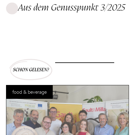
Aus dem Genusspunkt 3/2025
food & beverage