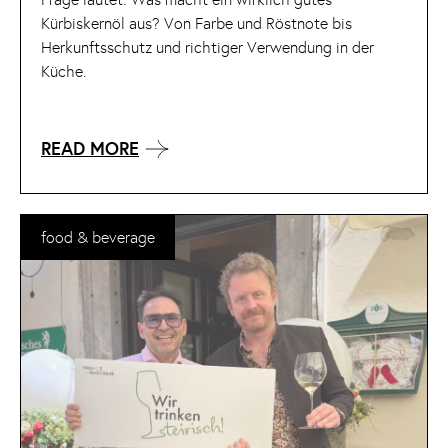
Kürbiskernöl aus? Von Farbe und Röstnote bis
Herkunftsschutz und richtiger Verwendung in der
Küche.
READ MORE
food & beverage