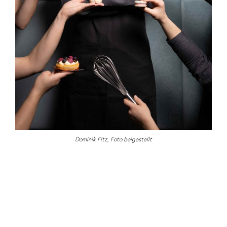
Dominik Fitz, Foto beigestellt