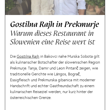
Gostilna Rajh in Prekmurje
Warum dieses Restaurant in
Slowenien eine Reise wert ist
Die
Gostilna Rajh
in Bakovci nahe Murska Sobota gilt
als kulinarischer Botschafter der slowenischen Region
Prekmurje. Tanja, Damir und Leon Pintarič zeigen, wie
traditionelle Gerichte wie Lángos, Bograč,
Essigfleisch und Prekmurska gibanica mit moderner
Handschrift und echter Gastfreundschaft zu einem
kulinarischen Reiseziel werden, nur kurz hinter der
österreichischen Grenze.