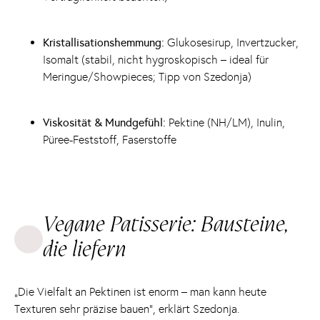
Kristallisationshemmung:
Glukosesirup, Invertzucker,
Isomalt (stabil, nicht hygroskopisch – ideal für
Meringue/Showpieces; Tipp von Szedonja)
Viskosität & Mundgefühl:
Pektine (NH/LM), Inulin,
Püree-Feststoff, Faserstoffe
Vegane Patisserie: Bausteine,
die liefern
„Die Vielfalt an Pektinen ist enorm – man kann heute
Texturen sehr präzise bauen“, erklärt Szedonja.