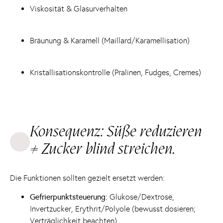
Viskosität & Glasurverhalten
Bräunung & Karamell (Maillard/Karamellisation)
Kristallisationskontrolle (Pralinen, Fudges, Cremes)
Konsequenz: Süße reduzieren
≠ Zucker blind streichen.
Die Funktionen sollten gezielt ersetzt werden:
Gefrierpunktsteuerung:
Glukose/Dextrose,
Invertzucker, Erythrit/Polyole (bewusst dosieren;
Verträglichkeit beachten)