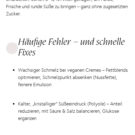
Frische und runde Süße zu bringen – ganz ohne zugesetzten
Zucker.
Häufige Fehler – und schnelle
Fixes
Wachsiger Schmelz bei veganen Cremes – Fettblends
optimieren, Schmelzpunkt absenken (Nussfette),
feinere Emulsion
Kalter, „kristalliger“ Süßeeindruck (Polyole) – Anteil
reduzieren, mit Säure & Salz balancieren, Glukose
ergänzen