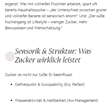
ergänzt: Wer mit vollreifen Früchten arbeitet, spart oft
bereits Haushaltszucker – „der Unterschied zwischen grüner
und vollreifer Banane ist sensorisch enorm“. Und: „Der süße
Küchengang ist Lifestyle – weniger Zucker, mehr
Bewusstsein und Wertschätzung.“
Sensorik & Struktur: Was
Zucker wirklich leistet
Zucker ist nicht nur Süße. Er beeinflusst:
Gefrierpunkt & Scoopability (Eis, Parfait)
Wasseraktivität & Haltbarkeit (Aw-Management)