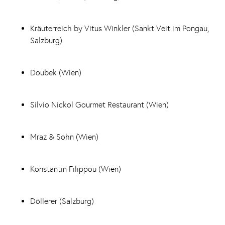
Kräuterreich by Vitus Winkler (Sankt Veit im Pongau,
Salzburg)
Doubek (Wien)
Silvio Nickol Gourmet Restaurant (Wien)
Mraz & Sohn (Wien)
Konstantin Filippou (Wien)
Döllerer (Salzburg)