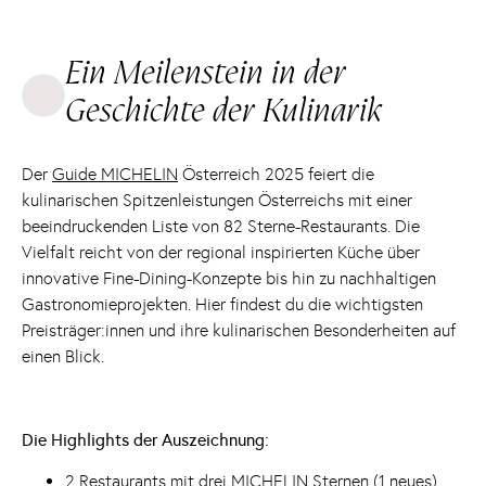
Ein Meilenstein in der
Geschichte der Kulinarik
Der
Guide MICHELIN
Österreich 2025 feiert die
kulinarischen Spitzenleistungen Österreichs mit einer
beeindruckenden Liste von 82 Sterne-Restaurants. Die
Vielfalt reicht von der regional inspirierten Küche über
innovative Fine-Dining-Konzepte bis hin zu nachhaltigen
Gastronomieprojekten. Hier findest du die wichtigsten
Preisträger:innen und ihre kulinarischen Besonderheiten auf
einen Blick.
Die Highlights der Auszeichnung:
2 Restaurants mit drei MICHELIN Sternen (1 neues)