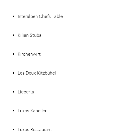
Interalpen Chefs Table
Kilian Stuba
Kirchenwirt
Les Deux Kitzbühel
Lieperts
Lukas Kapeller
Lukas Restaurant