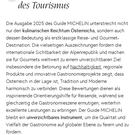
des Tourismus
Die Ausgabe 2025 des Guide MICHELIN unterstreicht nicht
nur den
kulinarischen Reichtum Österreichs
, sondern auch
dessen Bedeutung als erstklassige Reise- und Gourmet-
Destination. Die vielseitigen Auszeichnungen fördern die
internationale Sichtbarkeit der Alpenrepublik und machen
sie für Gourmets weltweit zu einem unverzichtbaren Ziel.
Insbesondere die Betonung auf
Nachhaltigkeit
, regionale
Produkte und innovative Gastronomieprojekte zeigt, dass
Österreich in der Lage ist, Tradition und Moderne
harmonisch zu verbinden. Diese Bewertungen dienen als
inspirierende Orientierungshilfe für Reisende, während sie
gleichzeitig die Gastronomieszene ermutigen, weiterhin
exzellente Leistungen zu erbringen. Der Guide MICHELIN
bleibt ein
unverzichtbares Instrument
, um die Qualität und
Vielfalt der Gastronomie auf globaler Ebene zu feiern und zu
fördern.