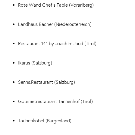
Rote Wand Chef´s Table (Vorarlberg)
Landhaus Bacher (Niederösterreich)
Restaurant 141 by Joachim Jaud (Tirol)
Ikarus
(Salzburg)
Senns.Restaurant (Salzburg)
Gourmetrestaurant Tannenhof (Tirol)
Taubenkobel (Burgenland)