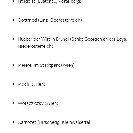
Freigeist (Lustenau, Vorarlberg)
Göttfried (Linz, Oberösterreich)
Hueber der Wirt in Bründl (Sankt Georgen an der Leys,
Niederösterreich)
Meierei im Stadtpark (Wien)
Mochi (Wien)
Woracziczky (Wien)
Carnozet (Hirschegg, Kleinwalsertal)