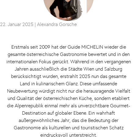
22. Januar 2025 |
Alexandra Gorsche
Erstmals seit 2009 hat der Guide MICHELIN wieder die
gesamte österreichische Gastronomie bewertet und in den
internationalen Fokus gerückt. Während in den vergangenen
Jahren ausschließlich die Städte Wien und Salzburg
berücksichtigt wurden, erstrahlt 2025 nun das gesamte
Land in kulinarischem Glanz. Diese umfassende
Neubewertung würdigt nicht nur die herausragende Vielfalt
und Qualität der österreichischen Küche, sondern etabliert
die Alpenrepublik einmal mehr als unverzichtbare Gourmet-
Destination auf globaler Ebene. Ein wahrhaft
außergewöhnliches Jahr, das die Bedeutung der
Gastronomie als kulturellen und touristischen Schatz
eindrucksvoll unterstreicht.