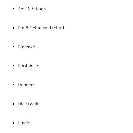
Am Mahrbach
Bär & Schaf Wirtschaft
Bärenwirt
Bootshaus
Dahoam
Die Forelle
Ernele