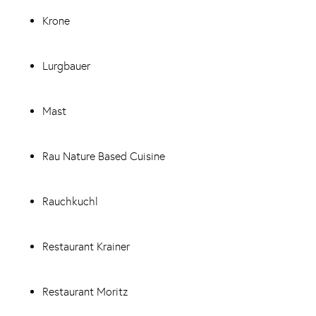
Krone
Lurgbauer
Mast
Rau Nature Based Cuisine
Rauchkuchl
Restaurant Krainer
Restaurant Moritz