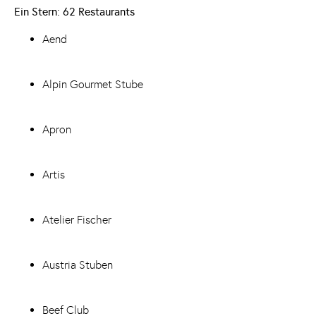
Ein Stern: 62 Restaurants
Aend
Alpin Gourmet Stube
Apron
Artis
Atelier Fischer
Austria Stuben
Beef Club