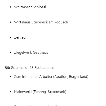
Weitmoser Schlössl
Wirtshaus Steirereck am Pogusch
Zeitraum
Ziegelwerk Gasthaus
Bib Gourmand: 43 Restaurants
Zum fröhlichen Arbeiter (Apetlon, Burgenland)
Malerwinkl (Fehring, Steiermark)