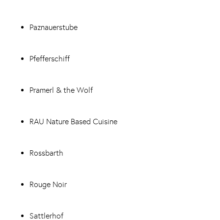
Paznauerstube
Pfefferschiff
Pramerl & the Wolf
RAU Nature Based Cuisine
Rossbarth
Rouge Noir
Sattlerhof