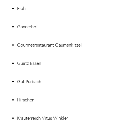
Floh
Gannerhof
Gourmetrestaurant Gaumenkitzel
Guatz Essen
Gut Purbach
Hirschen
Kräuterreich Vitus Winkler