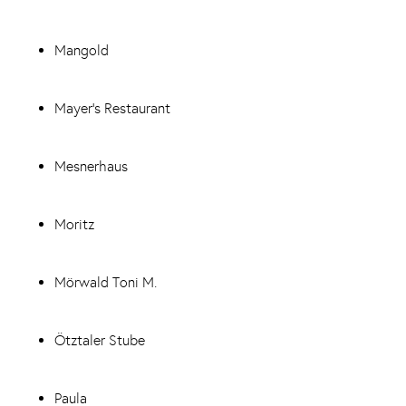
Mangold
Mayer's Restaurant
Mesnerhaus
Moritz
Mörwald Toni M.
Ötztaler Stube
Paula