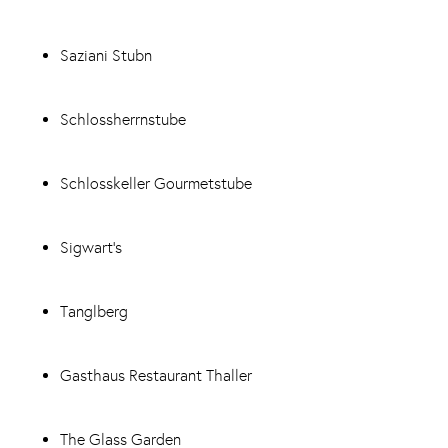
Saziani Stubn
Schlossherrnstube
Schlosskeller Gourmetstube
Sigwart‘s
Tanglberg
Gasthaus Restaurant Thaller
The Glass Garden