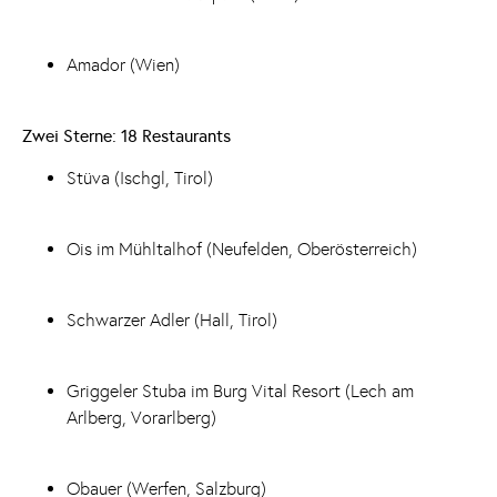
Amador (Wien)
Zwei Sterne: 18 Restaurants
Stüva (Ischgl, Tirol)
Ois im Mühltalhof (Neufelden, Oberösterreich)
Schwarzer Adler (Hall, Tirol)
Griggeler Stuba im Burg Vital Resort (Lech am
Arlberg, Vorarlberg)
Obauer (Werfen, Salzburg)