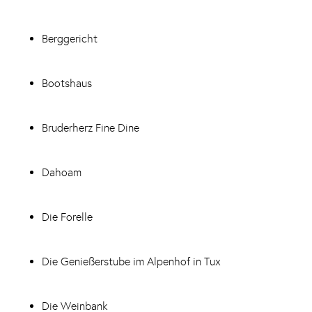
Berggericht
Bootshaus
Bruderherz Fine Dine
Dahoam
Die Forelle
Die Genießerstube im Alpenhof in Tux
Die Weinbank