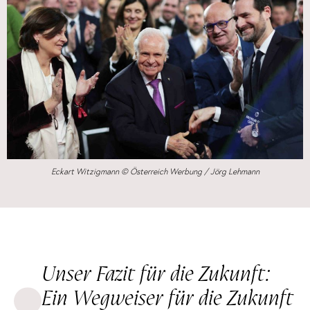
Eckart Witzigmann © Österreich Werbung / Jörg Lehmann
Unser Fazit für die Zukunft:
Ein Wegweiser für die Zukunft