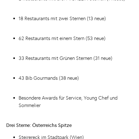
18 Restaurants mit zwei Sternen (13 neue)
62 Restaurants mit einem Stern (53 neue)
33 Restaurants mit Grünen Sternen (31 neue)
43 Bib Gourmands (38 neue)
Besondere Awards für Service, Young Chef und
Sommelier
Drei Sterne: Österreichs Spitze
Steirereck im Stadtpark (Wien)