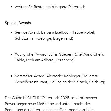
weitere 34 Restaurants in ganz Österreich
Special Awards
Service Award: Barbara Eselböck (Taubenkobel,
Schützen am Gebirge, Burgenland)
Young Chef Award: Julian Stieger (Rote Wand Chef’s
Table, Lech am Arlberg, Vorarlberg)
Sommelier Award: Alexander Koblinger (Döllerers
Genießerrestaurant, Golling an der Salzach, Salzburg)
Der Guide MICHELIN Österreich 2025 setzt mit seinen
Bewertungen neue Maßstäbe und unterstreicht die
Bedeutung der österreichischen Gastronomie auf der