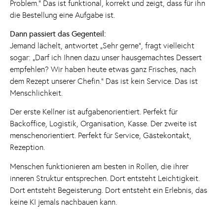
Problem.“ Das ist funktional, korrekt und zeigt, dass für ihn
die Bestellung eine Aufgabe ist.
Dann passiert das Gegenteil:
Jemand lächelt, antwortet „Sehr gerne“, fragt vielleicht
sogar: „Darf ich Ihnen dazu unser hausgemachtes Dessert
empfehlen? Wir haben heute etwas ganz Frisches, nach
dem Rezept unserer Chefin.“ Das ist kein Service. Das ist
Menschlichkeit.
Der erste Kellner ist aufgabenorientiert. Perfekt für
Backoffice, Logistik, Organisation, Kasse. Der zweite ist
menschenorientiert. Perfekt für Service, Gästekontakt,
Rezeption.
Menschen funktionieren am besten in Rollen, die ihrer
inneren Struktur entsprechen. Dort entsteht Leichtigkeit.
Dort entsteht Begeisterung. Dort entsteht ein Erlebnis, das
keine KI jemals nachbauen kann.