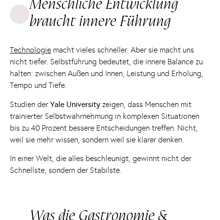
Menschliche Entwicklung
braucht innere Führung
Technologie
macht vieles schneller. Aber sie macht uns
nicht tiefer. Selbstführung bedeutet, die innere Balance zu
halten: zwischen Außen und Innen, Leistung und Erholung,
Tempo und Tiefe.
Studien der
Yale University
zeigen, dass Menschen mit
trainierter Selbstwahrnehmung in komplexen Situationen
bis zu 40 Prozent bessere Entscheidungen treffen. Nicht,
weil sie mehr wissen, sondern weil sie klarer denken.
In einer Welt, die alles beschleunigt, gewinnt nicht der
Schnellste, sondern der Stabilste.
Was die Gastronomie &