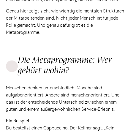
Genau hier zeigt sich, wie wichtig die mentalen Strukturen
der Mitarbeitenden sind. Nicht jeder Mensch ist für jede
Rolle gemacht. Und genau dafür gibt es die
Metaprogramme.
Die Metaprogramme: Wer
gehört wohin?
Menschen denken unterschiedlich. Manche sind
aufgabenorientiert. Andere sind menschenorientiert. Und
das ist der entscheidende Unterschied zwischen einem
guten und einem außergewöhnlichen Service-Erlebnis.
Ein Beispiel:
Du bestellst einen Cappuccino. Der Kellner sagt: „Kein