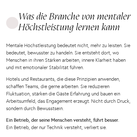
Was die Branche von mentaler
Höchstleistung lernen kann
Mentale Höchstleistung bedeutet nicht, mehr zu leisten. Sie
bedeutet, bewusster zu handeln. Sie entsteht dort, wo
Menschen in ihren Stärken arbeiten, innere Klarheit haben
und mit emotionaler Stabilität führen.
Hotels und Restaurants, die diese Prinzipien anwenden,
schaffen Teams, die gerne arbeiten. Sie reduzieren
Fluktuation, stärken die Gäste Erfahrung und bauen ein
Arbeitsumfeld, das Engagement erzeugt. Nicht durch Druck,
sondern durch Bewusstsein.
Ein Betrieb, der seine Menschen versteht, führt besser.
Ein Betrieb, der nur Technik versteht, verliert sie.