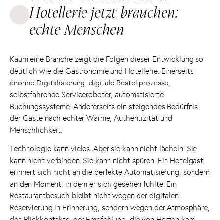
Hotellerie jetzt brauchen:
echte Menschen
Kaum eine Branche zeigt die Folgen dieser Entwicklung so
deutlich wie die Gastronomie und Hotellerie. Einerseits
enorme
Digitalisierung
: digitale Bestellprozesse,
selbstfahrende Serviceroboter, automatisierte
Buchungssysteme. Andererseits ein steigendes Bedürfnis
der Gäste nach echter Wärme, Authentizität und
Menschlichkeit.
Technologie kann vieles. Aber sie kann nicht lächeln. Sie
kann nicht verbinden. Sie kann nicht spüren. Ein Hotelgast
erinnert sich nicht an die perfekte Automatisierung, sondern
an den Moment, in dem er sich gesehen fühlte. Ein
Restaurantbesuch bleibt nicht wegen der digitalen
Reservierung in Erinnerung, sondern wegen der Atmosphäre,
des Blickkontakts, der Empfehlung, die von Herzen kam.