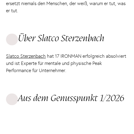
ersetzt niemals den Menschen, der weiß, warum er tut, was
er tut.
Über Slatco Sterzenbach
Slatco Sterzenbach
hat 17 IRONMAN erfolgreich absolviert
und ist Experte für mentale und physische Peak
Performance für Unternehmer.
Aus dem Genusspunkt 1/2026