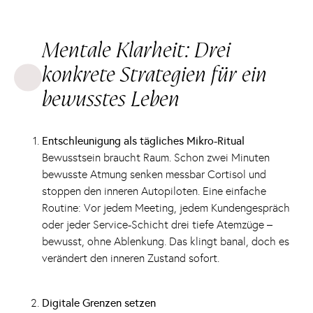
Mentale Klarheit: Drei
konkrete Strategien für ein
bewusstes Leben
Entschleunigung als tägliches Mikro-Ritual
Bewusstsein braucht Raum. Schon zwei Minuten
bewusste Atmung senken messbar Cortisol und
stoppen den inneren Autopiloten. Eine einfache
Routine: Vor jedem Meeting, jedem Kundengespräch
oder jeder Service-Schicht drei tiefe Atemzüge –
bewusst, ohne Ablenkung. Das klingt banal, doch es
verändert den inneren Zustand sofort.
Digitale Grenzen setzen