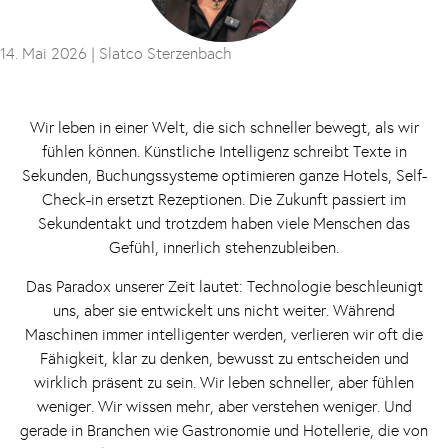
14. Mai 2026 |
Slatco Sterzenbach
Wir leben in einer Welt, die sich schneller bewegt, als wir
fühlen können. Künstliche Intelligenz schreibt Texte in
Sekunden, Buchungssysteme optimieren ganze Hotels, Self-
Check-in ersetzt Rezeptionen. Die Zukunft passiert im
Sekundentakt und trotzdem haben viele Menschen das
Gefühl, innerlich stehenzubleiben.
Das Paradox unserer Zeit lautet: Technologie beschleunigt
uns, aber sie entwickelt uns nicht weiter. Während
Maschinen immer intelligenter werden, verlieren wir oft die
Fähigkeit, klar zu denken, bewusst zu entscheiden und
wirklich präsent zu sein. Wir leben schneller, aber fühlen
weniger. Wir wissen mehr, aber verstehen weniger. Und
gerade in Branchen wie Gastronomie und Hotellerie, die von