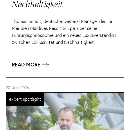
Nachhaltigkeit
Thomas Schult, deutscher General Manager des Le
Méridien Maldives Resort & Spa, über seine
Führungsphilosophie und ein neues Luxusverständnis
zwischen Exklusivität und Nachhaltigkeit.
READ MORE
20. Juni 2026
expert spotlight