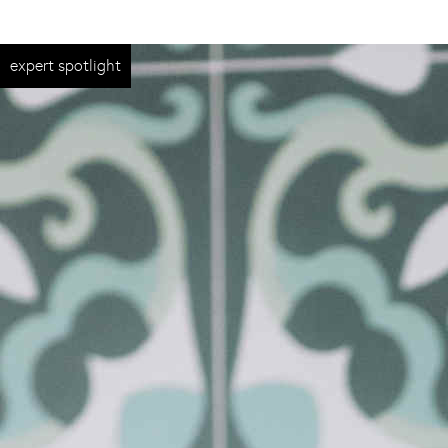
expert spotlight