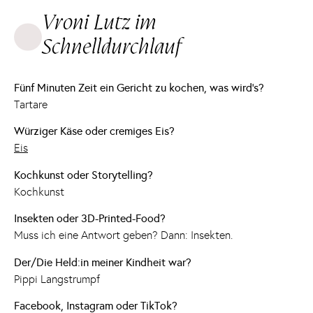
Vroni Lutz im
Schnelldurchlauf
Fünf Minuten Zeit ein Gericht zu kochen, was wird's?
Tartare
Würziger Käse oder cremiges Eis?
Eis
Kochkunst oder Storytelling?
Kochkunst
Insekten oder 3D-Printed-Food?
Muss ich eine Antwort geben? Dann: Insekten.
Der/Die Held:in meiner Kindheit war?
Pippi Langstrumpf
Facebook, Instagram oder TikTok?