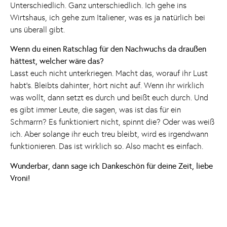
Unterschiedlich. Ganz unterschiedlich. Ich gehe ins
Wirtshaus, ich gehe zum Italiener, was es ja natürlich bei
uns überall gibt.
Wenn du einen Ratschlag für den Nachwuchs da draußen
hättest, welcher wäre das?
Lasst euch nicht unterkriegen. Macht das, worauf ihr Lust
habt's. Bleibts dahinter, hört nicht auf. Wenn ihr wirklich
was wollt, dann setzt es durch und beißt euch durch. Und
es gibt immer Leute, die sagen, was ist das für ein
Schmarrn? Es funktioniert nicht, spinnt die? Oder was weiß
ich. Aber solange ihr euch treu bleibt, wird es irgendwann
funktionieren. Das ist wirklich so. Also macht es einfach.
Wunderbar, dann sage ich Dankeschön für deine Zeit, liebe
Vroni!