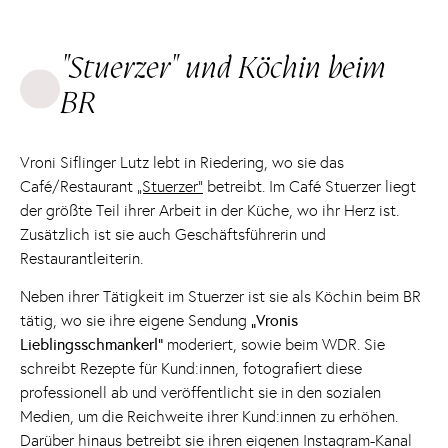
"Stuerzer" und Köchin beim
BR
Vroni Siflinger Lutz lebt in Riedering, wo sie das
Café/Restaurant
„Stuerzer“
betreibt. Im Café Stuerzer liegt
der größte Teil ihrer Arbeit in der Küche, wo ihr Herz ist.
Zusätzlich ist sie auch Geschäftsführerin und
Restaurantleiterin.
Neben ihrer Tätigkeit im Stuerzer ist sie als Köchin beim BR
tätig, wo sie ihre eigene Sendung
„Vronis
Lieblingsschmankerl“
moderiert, sowie beim WDR. Sie
schreibt Rezepte für Kund:innen, fotografiert diese
professionell ab und veröffentlicht sie in den sozialen
Medien, um die Reichweite ihrer Kund:innen zu erhöhen.
Darüber hinaus betreibt sie ihren eigenen Instagram-Kanal