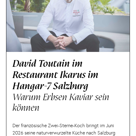
David Toutain im
Restaurant Ikarus im
Hangar-7 Salzburg
Warum Erbsen Kaviar sein
können
Der französische Zwei-Sterne-Koch bringt im Juni
2026 seine naturverwurzelte Küche nach Salzburg