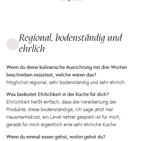
Regional, bodenständig und
ehrlich
Wenn du deine kulinarische Ausrichtung mit drei Worten
beschreiben müsstest, welche wären das?
Möglichst regional, sehr bodenständig und sehr ehrlich.
Was bedeutet Ehrlichkeit in der Küche für dich?
Ehrlichkeit heißt einfach, dass die Verarbeitung der
Produkte, diese bodenständige, ich sage jetzt mal
Hausmannskost, ein Level netter gespielt ist für mich,
gerade für mich eigentlich eine sehr ehrliche Küche.
Wenn du einmal essen gehst, wohin gehst du?