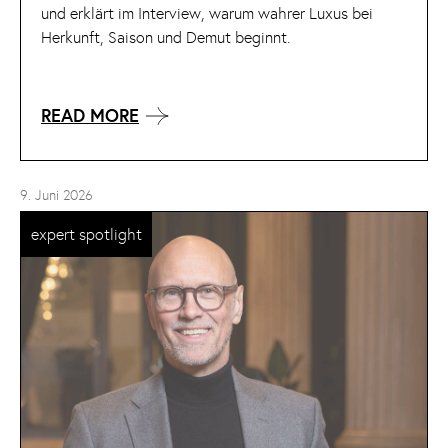
und erklärt im Interview, warum wahrer Luxus bei
Herkunft, Saison und Demut beginnt.
READ MORE
9. Juni 2026
expert spotlight