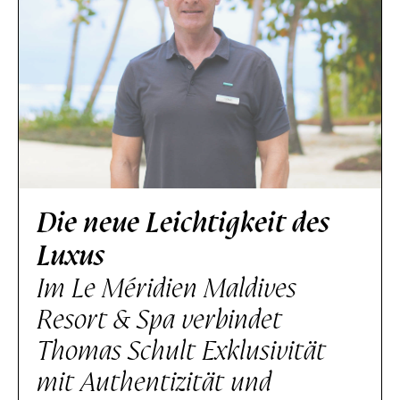
Die neue Leichtigkeit des
Luxus
Im Le Méridien Maldives
Resort & Spa verbindet
Thomas Schult Exklusivität
mit Authentizität und