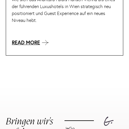
der führenden Luxushotels in Wien strategisch neu
positioniert und Guest Experience auf ein neues
Niveau hebt.
READ MORE
Bringen wir's
JeGo