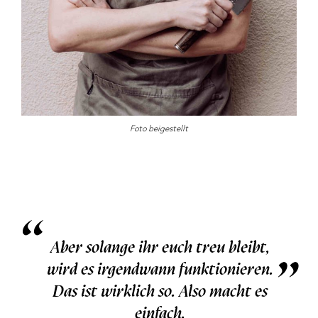
Foto beigestellt
“
„
Aber solange ihr euch treu bleibt,
wird es irgendwann funktionieren.
Das ist wirklich so. Also macht es
einfach.