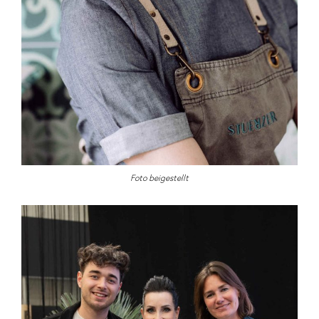
Foto beigestellt