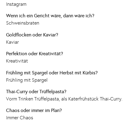
Instagram
Wenn ich ein Gericht wäre, dann wäre ich?
Schweinsbraten
Goldflocken oder Kaviar?
Kaviar
Perfektion oder Kreativität?
Kreativität
Frühling mit Spargel oder Herbst mit Kürbis?
Frühling mit Spargel
Thai-Curry oder Trüffelpasta?
Vorm Trinken Trüffelpasta, als Katerfrühstück Thai-Curry.
Chaos oder immer im Plan?
Immer Chaos