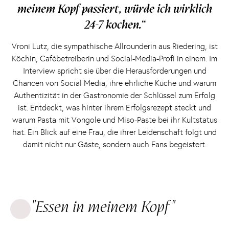
meinem Kopf passiert, würde ich wirklich
24-7 kochen.“
Vroni Lutz, die sympathische Allrounderin aus Riedering, ist
Köchin, Cafébetreiberin und Social-Media-Profi in einem. Im
Interview spricht sie über die Herausforderungen und
Chancen von Social Media, ihre ehrliche Küche und warum
Authentizität in der Gastronomie der Schlüssel zum Erfolg
ist. Entdeckt, was hinter ihrem Erfolgsrezept steckt und
warum Pasta mit Vongole und Miso-Paste bei ihr Kultstatus
hat. Ein Blick auf eine Frau, die ihrer Leidenschaft folgt und
damit nicht nur Gäste, sondern auch Fans begeistert.
"Essen in meinem Kopf"