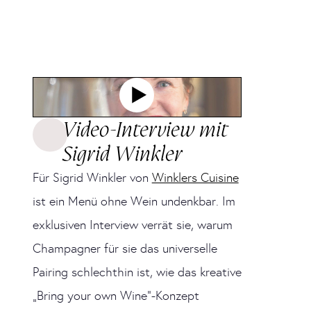
Video-Interview mit
Sigrid Winkler
Für Sigrid Winkler von
Winklers Cuisine
ist ein Menü ohne Wein undenkbar. Im
exklusiven Interview verrät sie, warum
Champagner für sie das universelle
Pairing schlechthin ist, wie das kreative
„Bring your own Wine“-Konzept