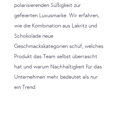
polarisierenden Süßigkeit zur
gefeierten Luxusmarke. Wir erfahren,
wie die Kombination aus Lakritz und
Schokolade neue
Geschmackskategorien schuf, welches
Produkt das Team selbst überrascht
hat und warum Nachhaltigkeit für das
Unternehmen mehr bedeutet als nur
ein Trend.