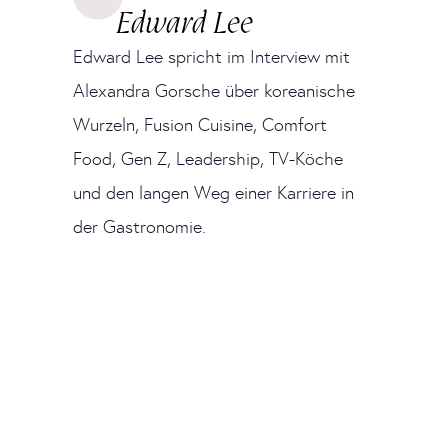
Edward Lee
Edward Lee spricht im Interview mit
Alexandra Gorsche über koreanische
Wurzeln, Fusion Cuisine, Comfort
Food, Gen Z, Leadership, TV-Köche
und den langen Weg einer Karriere in
der Gastronomie.