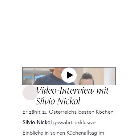
Video-Interview mit
Silvio Nickol
Er zählt zu Österreichs besten Köchen:
Silvio Nickol
gewährt exklusive
Einblicke in seinen Küchenalltag im