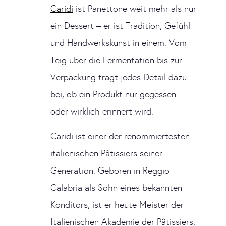
Caridi
ist Panettone weit mehr als nur
ein Dessert – er ist Tradition, Gefühl
und Handwerkskunst in einem. Vom
Teig über die Fermentation bis zur
Verpackung trägt jedes Detail dazu
bei, ob ein Produkt nur gegessen –
oder wirklich erinnert wird.
Caridi ist einer der renommiertesten
italienischen Pâtissiers seiner
Generation. Geboren in Reggio
Calabria als Sohn eines bekannten
Konditors, ist er heute Meister der
Italienischen Akademie der Pâtissiers,