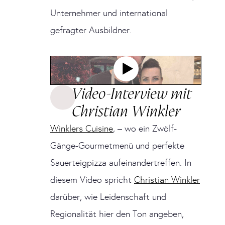
Unternehmer und international
gefragter Ausbildner.
Video-Interview mit
Christian Winkler
Winklers Cuisine
, – wo ein Zwölf-
Gänge-Gourmetmenü und perfekte
Sauerteigpizza aufeinandertreffen. In
diesem Video spricht
Christian Winkler
darüber, wie Leidenschaft und
Regionalität hier den Ton angeben,