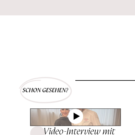
Video-Interview mit