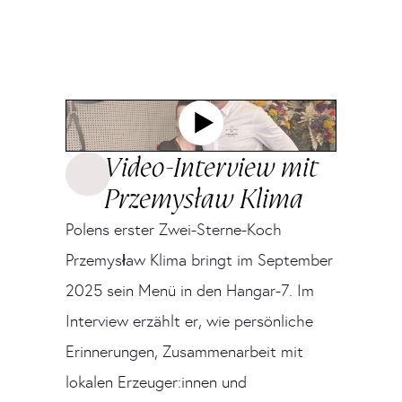
Video-Interview mit
Przemysław Klima
Polens erster Zwei-Sterne-Koch
Przemysław Klima bringt im September
2025 sein Menü in den Hangar-7. Im
Interview erzählt er, wie persönliche
Erinnerungen, Zusammenarbeit mit
lokalen Erzeuger:innen und