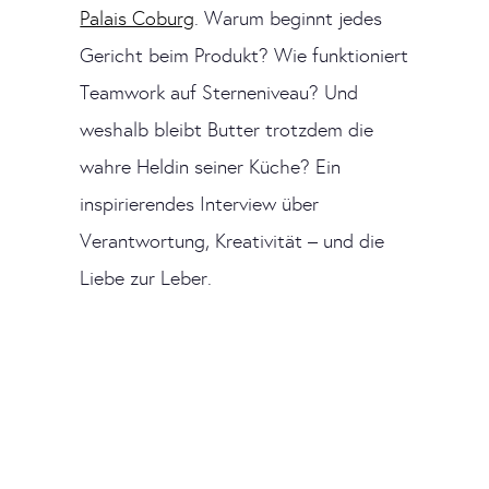
Palais Coburg
. Warum beginnt jedes
Gericht beim Produkt? Wie funktioniert
Teamwork auf Sterneniveau? Und
weshalb bleibt Butter trotzdem die
wahre Heldin seiner Küche? Ein
inspirierendes Interview über
Verantwortung, Kreativität – und die
Liebe zur Leber.