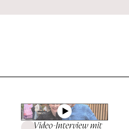
Video-Interview mit