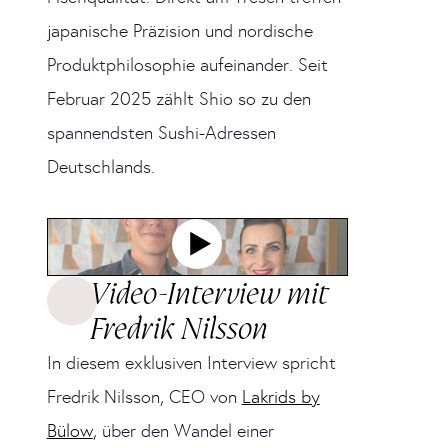
japanische Präzision und nordische
Produktphilosophie aufeinander. Seit
Februar 2025 zählt Shio so zu den
spannendsten Sushi-Adressen
Deutschlands.
Video-Interview mit
Fredrik Nilsson
In diesem exklusiven Interview spricht
Fredrik Nilsson, CEO von
Lakrids by
Bülow
, über den Wandel einer