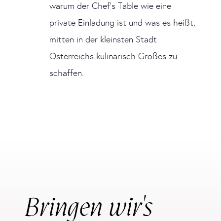
warum der Chef’s Table wie eine
private Einladung ist und was es heißt,
mitten in der kleinsten Stadt
Österreichs kulinarisch Großes zu
schaffen.
Bringen wir's