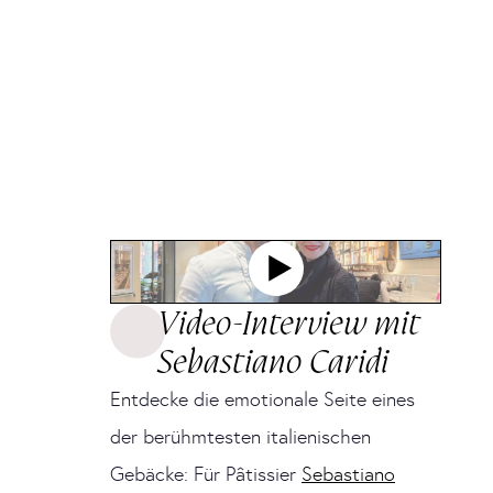
Video-Interview mit
Sebastiano Caridi
Entdecke die emotionale Seite eines
der berühmtesten italienischen
Gebäcke: Für Pâtissier
Sebastiano