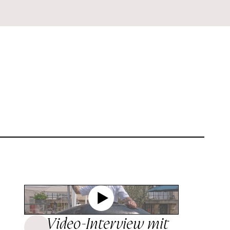
Video-Interview mit