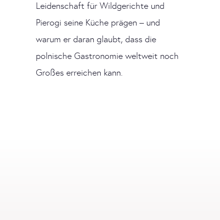
Leidenschaft für Wildgerichte und
Pierogi seine Küche prägen – und
warum er daran glaubt, dass die
polnische Gastronomie weltweit noch
Großes erreichen kann.