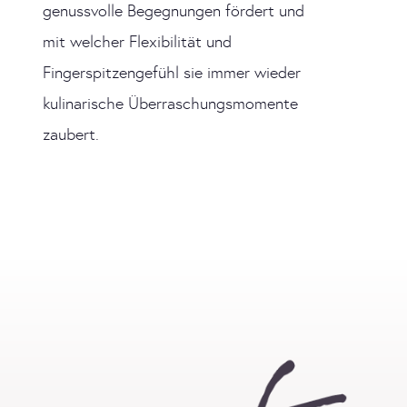
genussvolle Begegnungen fördert und
mit welcher Flexibilität und
Fingerspitzengefühl sie immer wieder
kulinarische Überraschungsmomente
zaubert.