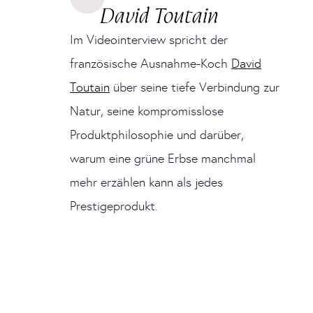
David Toutain
Im Videointerview spricht der
französische Ausnahme-Koch
David
Toutain
über seine tiefe Verbindung zur
Natur, seine kompromisslose
Produktphilosophie und darüber,
warum eine grüne Erbse manchmal
mehr erzählen kann als jedes
Prestigeprodukt.