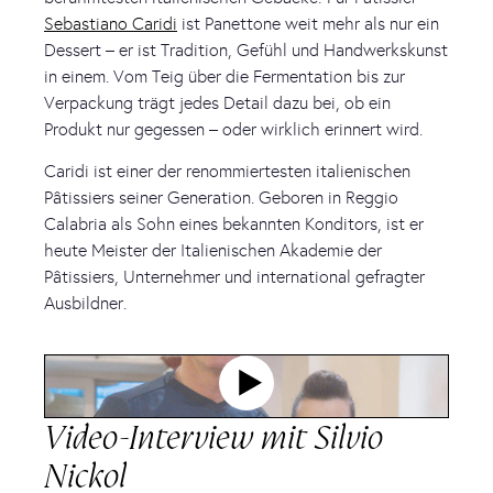
Sebastiano Caridi
ist Panettone weit mehr als nur ein
Dessert – er ist Tradition, Gefühl und Handwerkskunst
in einem. Vom Teig über die Fermentation bis zur
Verpackung trägt jedes Detail dazu bei, ob ein
Produkt nur gegessen – oder wirklich erinnert wird.
Caridi ist einer der renommiertesten italienischen
Pâtissiers seiner Generation. Geboren in Reggio
Calabria als Sohn eines bekannten Konditors, ist er
heute Meister der Italienischen Akademie der
Pâtissiers, Unternehmer und international gefragter
Ausbildner.
Video-Interview mit Silvio
Nickol