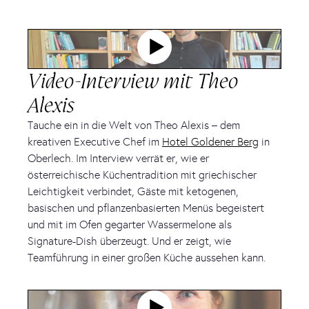
Video-Interview mit Theo
Alexis
Tauche ein in die Welt von Theo Alexis – dem
kreativen Executive Chef im
Hotel Goldener Berg
in
Oberlech. Im Interview verrät er, wie er
österreichische Küchentradition mit griechischer
Leichtigkeit verbindet, Gäste mit ketogenen,
basischen und pflanzenbasierten Menüs begeistert
und mit im Ofen gegarter Wassermelone als
Signature-Dish überzeugt. Und er zeigt, wie
Teamführung in einer großen Küche aussehen kann.