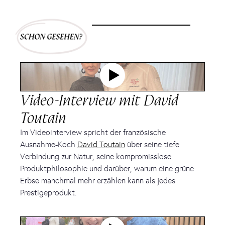
Video-Interview mit David
Toutain
Im Videointerview spricht der französische
Ausnahme-Koch
David Toutain
über seine tiefe
Verbindung zur Natur, seine kompromisslose
Produktphilosophie und darüber, warum eine grüne
Erbse manchmal mehr erzählen kann als jedes
Prestigeprodukt.