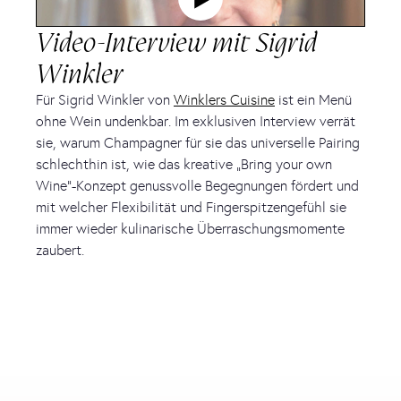
Video-Interview mit Sigrid
Winkler
Für Sigrid Winkler von
Winklers Cuisine
ist ein Menü
ohne Wein undenkbar. Im exklusiven Interview verrät
sie, warum Champagner für sie das universelle Pairing
schlechthin ist, wie das kreative „Bring your own
Wine“-Konzept genussvolle Begegnungen fördert und
mit welcher Flexibilität und Fingerspitzengefühl sie
immer wieder kulinarische Überraschungsmomente
zaubert.