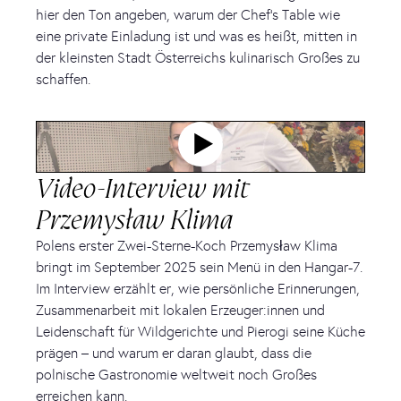
hier den Ton angeben, warum der Chef’s Table wie
eine private Einladung ist und was es heißt, mitten in
der kleinsten Stadt Österreichs kulinarisch Großes zu
schaffen.
Video-Interview mit
Przemysław Klima
Polens erster Zwei-Sterne-Koch Przemysław Klima
bringt im September 2025 sein Menü in den Hangar-7.
Im Interview erzählt er, wie persönliche Erinnerungen,
Zusammenarbeit mit lokalen Erzeuger:innen und
Leidenschaft für Wildgerichte und Pierogi seine Küche
prägen – und warum er daran glaubt, dass die
polnische Gastronomie weltweit noch Großes
erreichen kann.