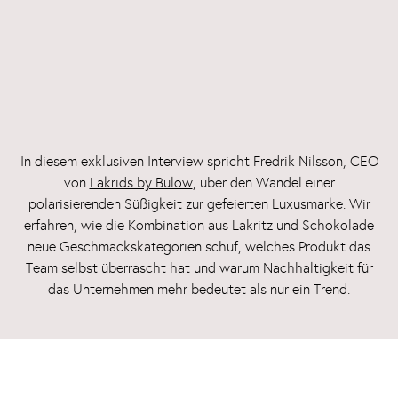
In diesem exklusiven Interview spricht Fredrik Nilsson, CEO
von
Lakrids by Bülow
, über den Wandel einer
polarisierenden Süßigkeit zur gefeierten Luxusmarke. Wir
erfahren, wie die Kombination aus Lakritz und Schokolade
neue Geschmackskategorien schuf, welches Produkt das
Team selbst überrascht hat und warum Nachhaltigkeit für
das Unternehmen mehr bedeutet als nur ein Trend.