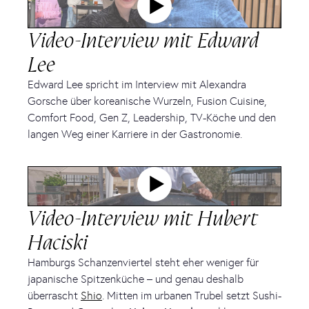
Video-Interview mit Edward
Lee
Edward Lee spricht im Interview mit Alexandra
Gorsche über koreanische Wurzeln, Fusion Cuisine,
Comfort Food, Gen Z, Leadership, TV-Köche und den
langen Weg einer Karriere in der Gastronomie.
Video-Interview mit Hubert
Haciski
Hamburgs Schanzenviertel steht eher weniger für
japanische Spitzenküche – und genau deshalb
überrascht
Shio
. Mitten im urbanen Trubel setzt Sushi-