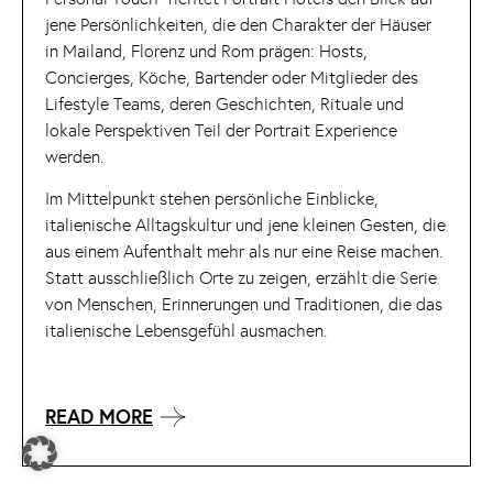
jene Persönlichkeiten, die den Charakter der Häuser
in Mailand, Florenz und Rom prägen: Hosts,
Concierges, Köche, Bartender oder Mitglieder des
Lifestyle Teams, deren Geschichten, Rituale und
lokale Perspektiven Teil der Portrait Experience
werden.
Im Mittelpunkt stehen persönliche Einblicke,
italienische Alltagskultur und jene kleinen Gesten, die
aus einem Aufenthalt mehr als nur eine Reise machen.
Statt ausschließlich Orte zu zeigen, erzählt die Serie
von Menschen, Erinnerungen und Traditionen, die das
italienische Lebensgefühl ausmachen.
READ MORE