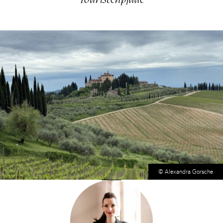
© Alexandra Gorsche