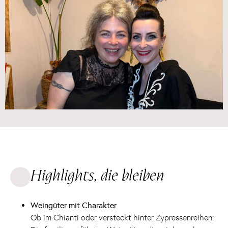
Highlights, die bleiben
Weingüter mit Charakter
Ob im Chianti oder versteckt hinter Zypressenreihen: