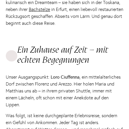
kulinarisch ein Dreamteam – sie haben sich in der Toskana,
neben ihrer
Bachstelze
in Erfurt, einen liebevoll restaurierten
Rückzugsort geschaffen. Abseits vom Lärm. Und genau dort
beginnt auch diese Reise.
Ein Zuhause auf Zeit – mit
echten Begegnungen
Unser Ausgangspunkt:
Loro Ciuffenna
, ein mittelalterliches
Dorf zwischen Florenz und Arezzo. Hier holen Maria und
Matthias uns ab – in ihrem privaten Shuttle, immer mit
einem Lächeln, oft schon mit einer Anekdote auf den
Lippen.
Was folgt, ist keine durchgeplante Erlebnisreise, sondern
ein Gefühl von Ankommen. Jeder Tag ist anders.