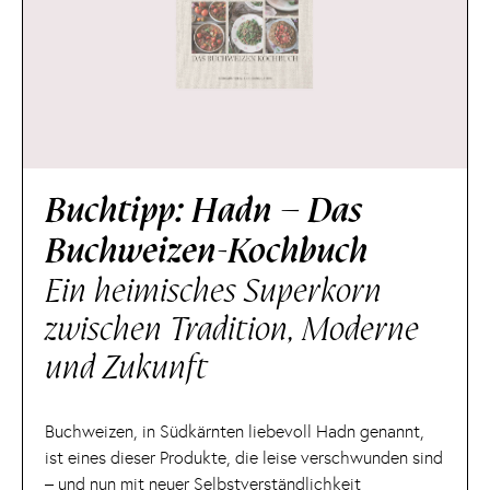
Buchtipp: Hadn – Das
Buchweizen-Kochbuch
Ein heimisches Superkorn
zwischen Tradition, Moderne
und Zukunft
Buchweizen, in Südkärnten liebevoll Hadn genannt,
ist eines dieser Produkte, die leise verschwunden sind
– und nun mit neuer Selbstverständlichkeit