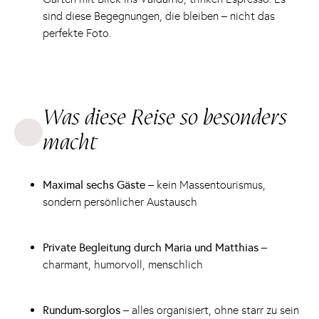
sind diese Begegnungen, die bleiben – nicht das
perfekte Foto.
Was diese Reise so besonders
macht
Maximal sechs Gäste
– kein Massentourismus,
sondern persönlicher Austausch
Private Begleitung durch Maria und Matthias
–
charmant, humorvoll, menschlich
Rundum-sorglos
– alles organisiert, ohne starr zu sein