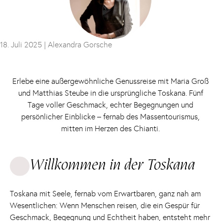
18. Juli 2025 |
Alexandra Gorsche
Erlebe eine außergewöhnliche Genussreise mit Maria Groß
und Matthias Steube in die ursprüngliche Toskana. Fünf
Tage voller Geschmack, echter Begegnungen und
persönlicher Einblicke – fernab des Massentourismus,
mitten im Herzen des Chianti.
Willkommen in der Toskana
Toskana mit Seele, fernab vom Erwartbaren, ganz nah am
Wesentlichen: Wenn Menschen reisen, die ein Gespür für
Geschmack, Begegnung und Echtheit haben, entsteht mehr