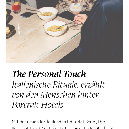
The Personal Touch
Italienische Rituale, erzählt
von den Menschen hinter
Portrait Hotels
Mit der neuen fortlaufenden Editorial-Serie „The
Personal Touch“ richtet Portrait Hotels den Blick auf