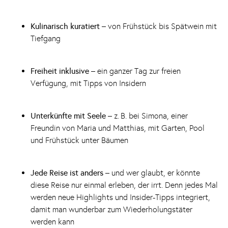
Kulinarisch kuratiert
– von Frühstück bis Spätwein mit
Tiefgang
Freiheit inklusive
– ein ganzer Tag zur freien
Verfügung, mit Tipps von Insidern
Unterkünfte mit Seele
– z. B. bei Simona, einer
Freundin von Maria und Matthias, mit Garten, Pool
und Frühstück unter Bäumen
Jede Reise ist anders
– und wer glaubt, er könnte
diese Reise nur einmal erleben, der irrt. Denn jedes Mal
werden neue Highlights und Insider-Tipps integriert,
damit man wunderbar zum Wiederholungstäter
werden kann