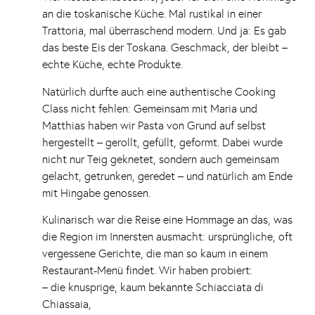
an die toskanische Küche. Mal rustikal in einer
Trattoria, mal überraschend modern. Und ja: Es gab
das beste Eis der Toskana. Geschmack, der bleibt –
echte Küche, echte Produkte.
Natürlich durfte auch eine authentische Cooking
Class nicht fehlen: Gemeinsam mit Maria und
Matthias haben wir Pasta von Grund auf selbst
hergestellt – gerollt, gefüllt, geformt. Dabei wurde
nicht nur Teig geknetet, sondern auch gemeinsam
gelacht, getrunken, geredet – und natürlich am Ende
mit Hingabe genossen.
Kulinarisch war die Reise eine Hommage an das, was
die Region im Innersten ausmacht: ursprüngliche, oft
vergessene Gerichte, die man so kaum in einem
Restaurant-Menü findet. Wir haben probiert:
– die knusprige, kaum bekannte Schiacciata di
Chiassaia,