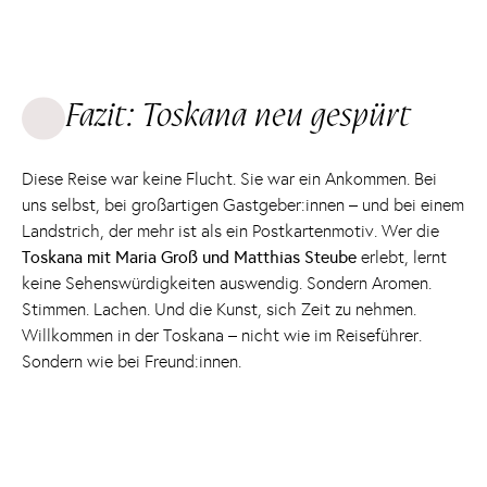
Fazit: Toskana neu gespürt
Diese Reise war keine Flucht. Sie war ein Ankommen. Bei
uns selbst, bei großartigen Gastgeber:innen – und bei einem
Landstrich, der mehr ist als ein Postkartenmotiv. Wer die
Toskana mit Maria Groß und Matthias Steube
erlebt, lernt
keine Sehenswürdigkeiten auswendig. Sondern Aromen.
Stimmen. Lachen. Und die Kunst, sich Zeit zu nehmen.
Willkommen in der Toskana – nicht wie im Reiseführer.
Sondern wie bei Freund:innen.