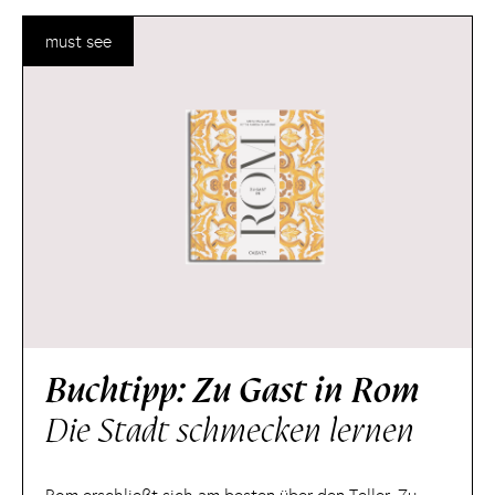
must see
Buchtipp: Zu Gast in Rom
Die Stadt schmecken lernen