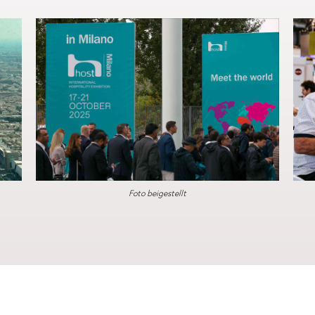
Foto beigestellt