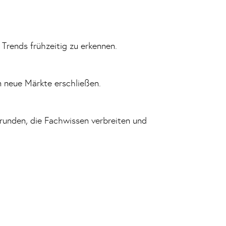
Trends frühzeitig zu erkennen.
 neue Märkte erschließen.
unden, die Fachwissen verbreiten und