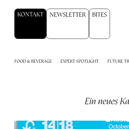
KONTAKT
NEWSLETTER
BITES
FOOD & BEVERAGE
EXPERT SPOTLIGHT
FUTURE T
Ein neues Ka