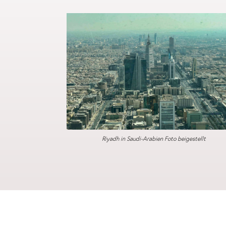
Riyadh in Saudi-Arabien Foto beigestellt