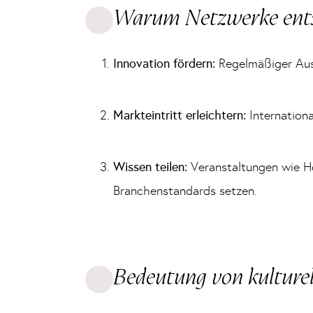
Warum Netzwerke entsc
Innovation fördern:
Regelmäßiger Aust
Markteintritt erleichtern:
Internationa
Wissen teilen:
Veranstaltungen wie Ho
Branchenstandards setzen.
Bedeutung von kulture