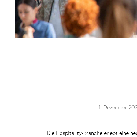
1. Dezember 20
Die Hospitality-Branche erlebt eine n