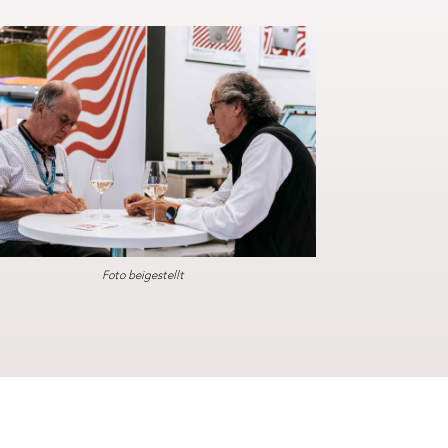
Foto beigestellt