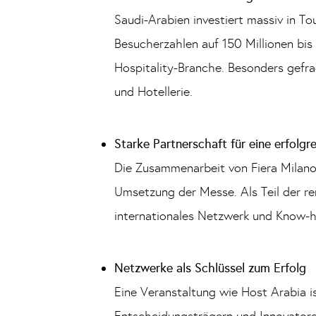
Saudi-Arabien investiert massiv in T
Besucherzahlen auf 150 Millionen bis
Hospitality-Branche. Besonders gefr
und Hotellerie.
Starke Partnerschaft für eine erfolgr
Die Zusammenarbeit von Fiera Milano 
Umsetzung der Messe. Als Teil der re
internationales Netzwerk und Know-h
Netzwerke als Schlüssel zum Erfolg
Eine Veranstaltung wie Host Arabia i