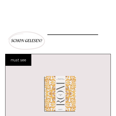
must see