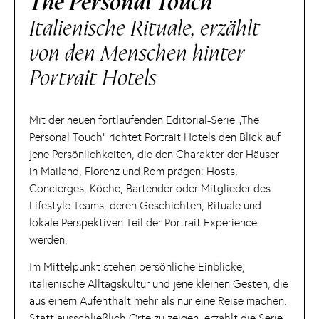
The Personal Touch
Italienische Rituale, erzählt
von den Menschen hinter
Portrait Hotels
Mit der neuen fortlaufenden Editorial-Serie „The
Personal Touch“ richtet Portrait Hotels den Blick auf
jene Persönlichkeiten, die den Charakter der Häuser
in Mailand, Florenz und Rom prägen: Hosts,
Concierges, Köche, Bartender oder Mitglieder des
Lifestyle Teams, deren Geschichten, Rituale und
lokale Perspektiven Teil der Portrait Experience
werden.
Im Mittelpunkt stehen persönliche Einblicke,
italienische Alltagskultur und jene kleinen Gesten, die
aus einem Aufenthalt mehr als nur eine Reise machen.
Statt ausschließlich Orte zu zeigen, erzählt die Serie