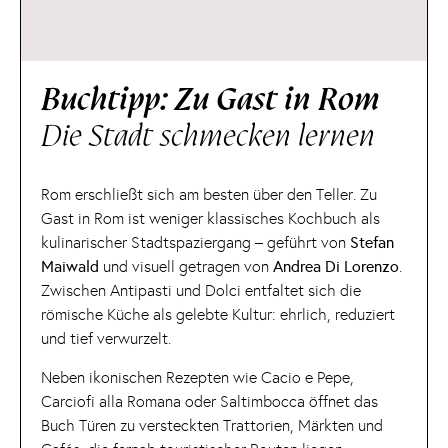
Buchtipp: Zu Gast in Rom
Die Stadt schmecken lernen
Rom erschließt sich am besten über den Teller. Zu
Gast in Rom ist weniger klassisches Kochbuch als
kulinarischer Stadtspaziergang – geführt von
Stefan
Maiwald
und visuell getragen von
Andrea Di Lorenzo
.
Zwischen Antipasti und Dolci entfaltet sich die
römische Küche als gelebte Kultur: ehrlich, reduziert
und tief verwurzelt.
Neben ikonischen Rezepten wie Cacio e Pepe,
Carciofi alla Romana oder Saltimbocca öffnet das
Buch Türen zu versteckten Trattorien, Märkten und