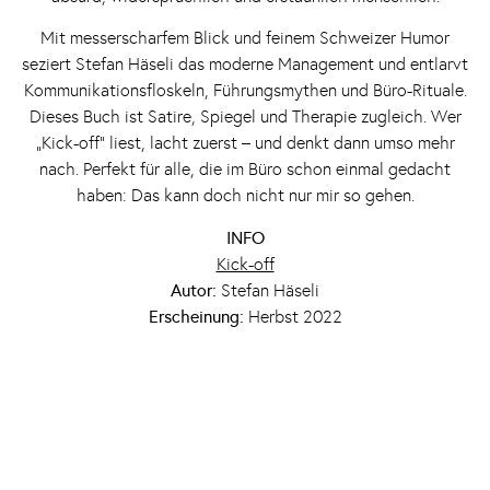
Mit messerscharfem Blick und feinem Schweizer Humor
seziert Stefan Häseli das moderne Management und entlarvt
Kommunikationsfloskeln, Führungsmythen und Büro-Rituale.
Dieses Buch ist Satire, Spiegel und Therapie zugleich. Wer
„Kick-off“ liest, lacht zuerst – und denkt dann umso mehr
nach. Perfekt für alle, die im Büro schon einmal gedacht
haben: Das kann doch nicht nur mir so gehen.
INFO
Kick-off
Autor:
Stefan Häseli
Erscheinung:
Herbst 2022