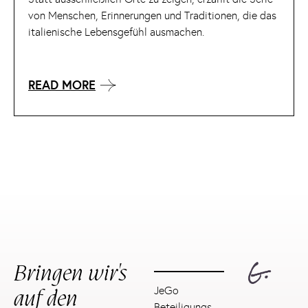
von Menschen, Erinnerungen und Traditionen, die das
italienische Lebensgefühl ausmachen.
READ MORE
Bringen wir's
auf den
JeGo
Beteiligungs