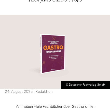
© Deutscher Fachverlag GmbH
24. August 2025
| Redaktion
Wir haben viele Fachbücher über Gastronomie-