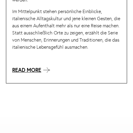
Im Mittelpunkt stehen persönliche Einblicke,
italienische Alltagskultur und jene kleinen Gesten, die
aus einem Aufenthalt mehr als nur eine Reise machen.
Statt ausschließlich Orte zu zeigen, erzählt die Serie
von Menschen, Erinnerungen und Traditionen, die das
italienische Lebensgefühl ausmachen.
READ MORE