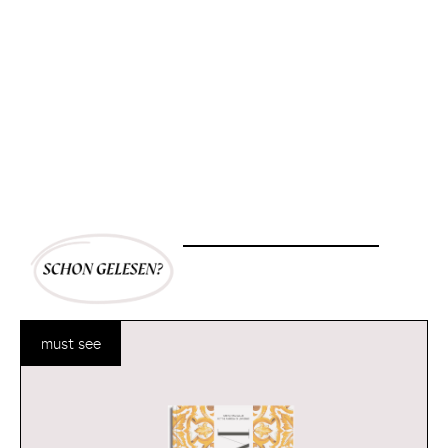
must see