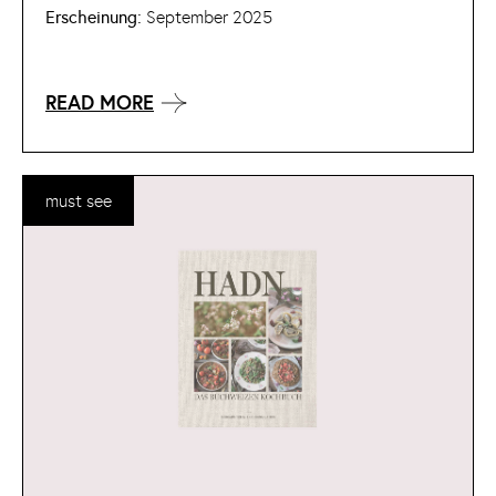
Erscheinung:
September 2025
READ MORE
must see