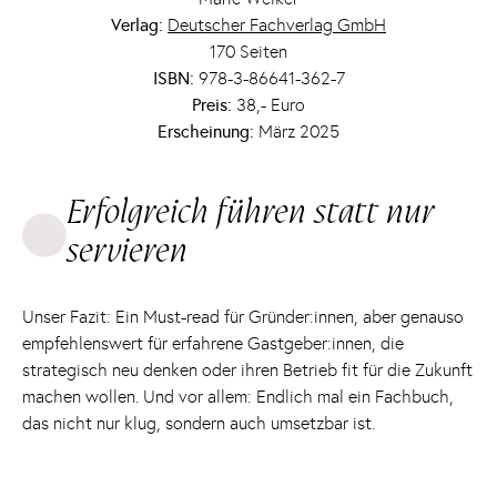
Verlag:
Deutscher Fachverlag GmbH
170 Seiten
ISBN:
978-3-86641-362-7
Preis:
38,- Euro
Erscheinung:
März 2025
Erfolgreich führen statt nur
servieren
Unser Fazit: Ein Must-read für Gründer:innen, aber genauso
empfehlenswert für erfahrene Gastgeber:innen, die
strategisch neu denken oder ihren Betrieb fit für die Zukunft
machen wollen. Und vor allem: Endlich mal ein Fachbuch,
das nicht nur klug, sondern auch umsetzbar ist.