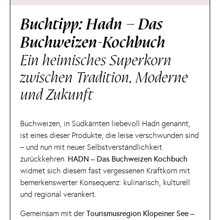
Buchtipp: Hadn – Das
Buchweizen-Kochbuch
Ein heimisches Superkorn
zwischen Tradition, Moderne
und Zukunft
Buchweizen, in Südkärnten liebevoll Hadn genannt,
ist eines dieser Produkte, die leise verschwunden sind
– und nun mit neuer Selbstverständlichkeit
zurückkehren.
HADN – Das Buchweizen Kochbuch
widmet sich diesem fast vergessenen Kraftkorn mit
bemerkenswerter Konsequenz: kulinarisch, kulturell
und regional verankert.
Gemeinsam mit der
Tourismusregion Klopeiner See –