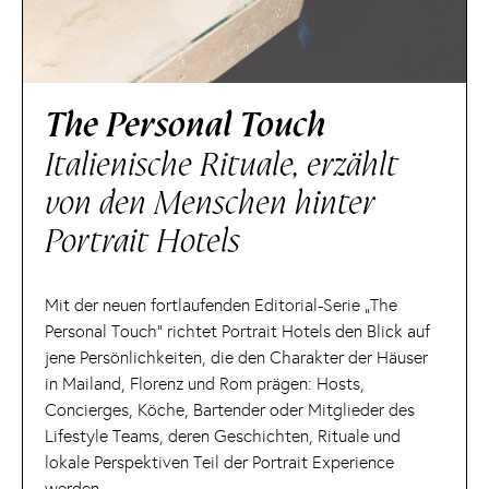
The Personal Touch
Italienische Rituale, erzählt
von den Menschen hinter
Portrait Hotels
Mit der neuen fortlaufenden Editorial-Serie „The
Personal Touch“ richtet Portrait Hotels den Blick auf
jene Persönlichkeiten, die den Charakter der Häuser
in Mailand, Florenz und Rom prägen: Hosts,
Concierges, Köche, Bartender oder Mitglieder des
Lifestyle Teams, deren Geschichten, Rituale und
lokale Perspektiven Teil der Portrait Experience
werden.