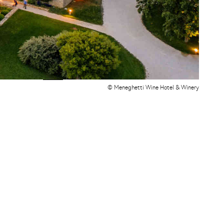
© Meneghetti Wine Hotel & Winery