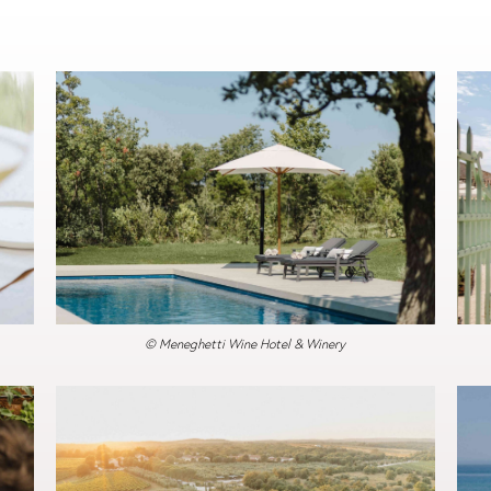
© Meneghetti Wine Hotel & Winery