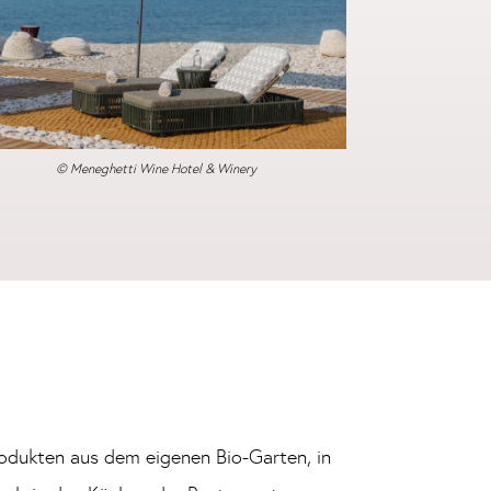
© Meneghetti Wine Hotel & Winery
rodukten aus dem eigenen Bio-Garten, in