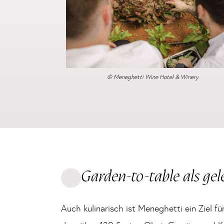
© Meneghetti Wine Hotel & Winery
Garden-to-table als ge
Auch kulinarisch ist Meneghetti ein Ziel fü