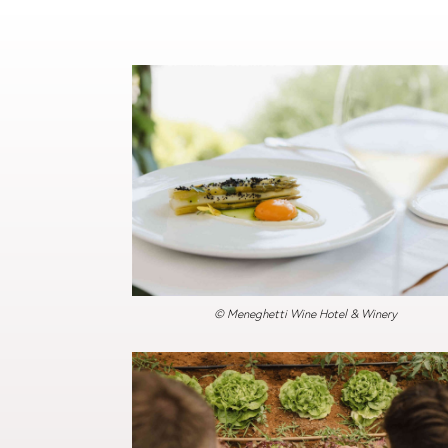
© Meneghetti Wine Hotel & Winery