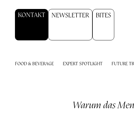
KONTAKT
NEWSLETTER
BITES
FOOD & BEVERAGE
EXPERT SPOTLIGHT
FUTURE T
Warum das Meneg