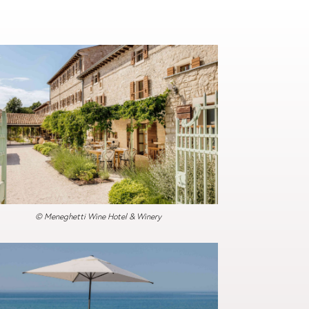
© Meneghetti Wine Hotel & Winery