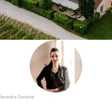
lexandra Gorsche